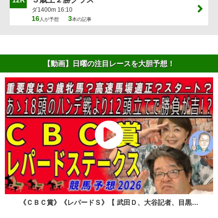
ダ1400m 16:10
16
3
人が予想
本の記事
【動画】日曜の注目レースを大胆予想！
《ＣＢＣ賞》《レパードＳ》【 武田Ｄ、大谷記者、目黒…