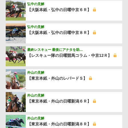
弘中の見解
【大阪本紙・弘中の日曜中京６Ｒ】
弘中の見解
【大阪本紙・弘中の日曜中京８Ｒ】
最終レスキュー 最後にアナタを助…
【レスキュー隊の日曜競馬コラム・中京12Ｒ】
外山の見解
【東京本紙・外山のレパードＳ】
外山の見解
【東京本紙・外山の日曜新潟６Ｒ】
外山の見解
【東京本紙・外山の日曜新潟８Ｒ】