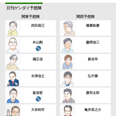
日刊ゲンダイ予想陣
関東予想陣
関西予想陣
武田昌已
播磨政勝
外山勲
藤岡信三
橘正信
新谷学
木津信之
弘中勝
新居哲
勝羽太郎
大谷剣市
亀井辰之介