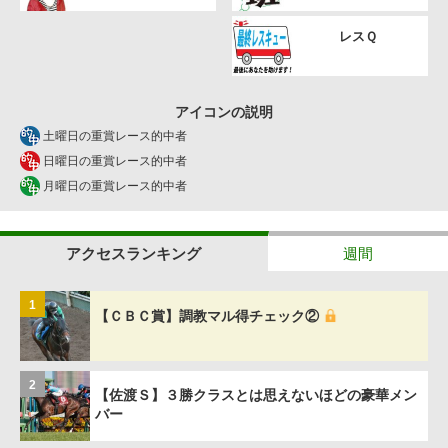
レスＱ
アイコンの説明
土曜日の重賞レース的中者
日曜日の重賞レース的中者
月曜日の重賞レース的中者
アクセスランキング
週間
1
【ＣＢＣ賞】調教マル得チェック②
2
【佐渡Ｓ】３勝クラスとは思えないほどの豪華メン
バー