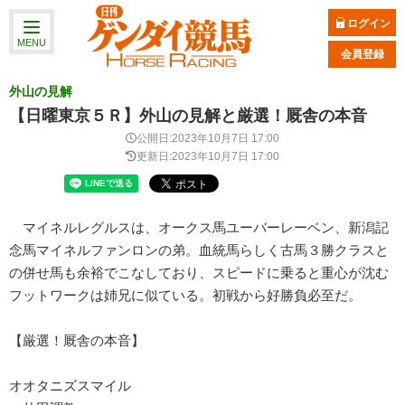
ログイン
MENU
会員登録
外山の見解
【日曜東京５Ｒ】外山の見解と厳選！厩舎の本音
公開日:2023年10月7日 17:00
更新日:2023年10月7日 17:00
マイネルレグルスは、オークス馬ユーバーレーベン、新潟記
念馬マイネルファンロンの弟。血統馬らしく古馬３勝クラスと
の併せ馬も余裕でこなしており、スピードに乗ると重心が沈む
フットワークは姉兄に似ている。初戦から好勝負必至だ。
【厳選！厩舎の本音】
オオタニズスマイル