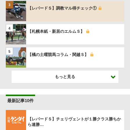
3
【レパードＳ】調教マル得チェック①
4
【札幌本紙・新居のエルムＳ】
5
【橘の土曜競馬コラム・関越Ｓ】
もっと見る
最新記事10件
【レパードＳ】チェリヴェントが１勝クラス勝ちか
ら連勝…