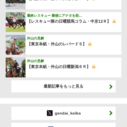
最終レスキュー 最後にアナタを助…
【レスキュー隊の日曜競馬コラム・中京12Ｒ】
外山の見解
【東京本紙・外山のレパードＳ】
外山の見解
【東京本紙・外山の日曜新潟６Ｒ】
最新記事をもっと見る
gendai_keiba