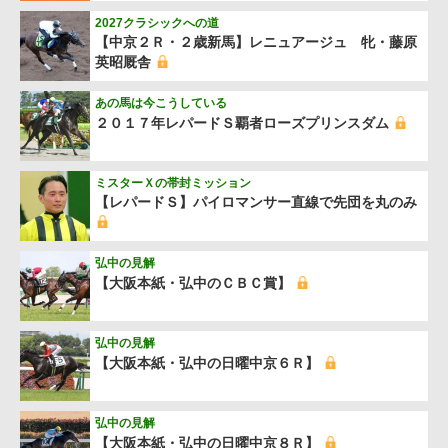
2027クラシックへの道
【中京２Ｒ・２歳新馬】レニュアージュ 牝・藤原
英昭厩舎
あの馬は今こうしている
２０１７年レパードＳ覇者ローズプリンスダム
ミスターＸの帯封ミッション
【レパードＳ】パイロマンサー直線で先団を丸のみ
弘中の見解
【大阪本紙・弘中のＣＢＣ賞】
弘中の見解
【大阪本紙・弘中の日曜中京６Ｒ】
弘中の見解
【大阪本紙・弘中の日曜中京８Ｒ】