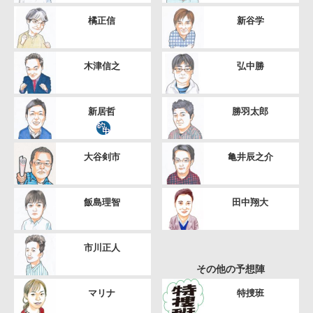
橘正信
新谷学
木津信之
弘中勝
新居哲
勝羽太郎
大谷剣市
亀井辰之介
飯島理智
田中翔大
市川正人
その他の予想陣
マリナ
特捜班