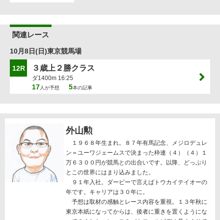
関連レース
10月8日(日)東京競馬場
３歳上２勝クラス
12R
ダ1400m 16:25
17
5
人が予想
本の記事
外山勲
１９６８年生まれ。８７年有馬記念、メジロデュレ
ン＝ユーワジェームスで決まった枠連（４）（４）１
万６３００円が競馬との出合いです。以降、どっぷり
とこの世界にはまり込みました。
９１年入社。ダービーで言えばトウカイテイオーの
年です。キャリアは３０年に。
予想は取材の感触とレース内容を重視。１３年秋に
東京本紙になってからは、後者に重きを置くようにな