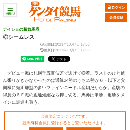
ログイン
MENU
会員登録
ナイショの勝負馬券
◎シームレス
公開日:2023年10月7日 17:00
更新日:2023年10月7日 17:00
デビュー戦は札幌千五百㍍芝で逃げて③着。ラストのひと踏
ん張りがきかなかったのは通算24勝のうち19勝が６Ｆ以下と父
同様に短距離型の多いファインニードル産駒だからか。産駒の
得意の６Ｆ戦の距離短縮なら押し切る。馬券は単勝、複勝をメ
インに馬連も買う。
会員限定コンテンツです。
競馬有料会員に登録するとご覧いただけます。