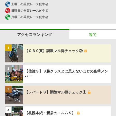
土曜日の重賞レース的中者
日曜日の重賞レース的中者
月曜日の重賞レース的中者
アクセスランキング
週間
1
【ＣＢＣ賞】調教マル得チェック②
2
【佐渡Ｓ】３勝クラスとは思えないほどの豪華メン
バー
3
【レパードＳ】調教マル得チェック①
4
【札幌本紙・新居のエルムＳ】