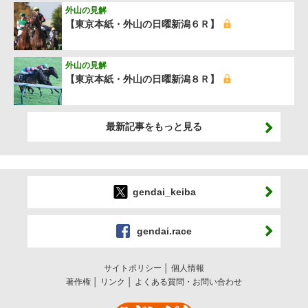
外山の見解
【東京本紙・外山の日曜新潟６Ｒ】
外山の見解
【東京本紙・外山の日曜新潟８Ｒ】
最新記事をもっと見る
gendai_keiba
gendai.race
サイトポリシー
個人情報
著作権
リンク
よくある質問・お問い合わせ