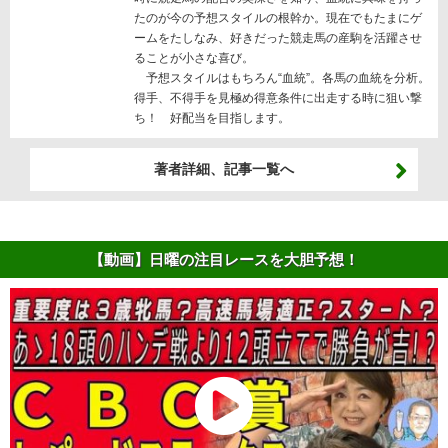
たのが今の予想スタイルの根幹か。現在でもたまにゲ
ームをたしなみ、好きだった競走馬の産駒を活躍させ
ることが小さな喜び。
予想スタイルはもちろん“血統”。各馬の血統を分析。
得手、不得手を見極め得意条件に出走する時に狙い撃
ち！ 好配当を目指します。
著者詳細、記事一覧へ
【動画】日曜の注目レースを大胆予想！