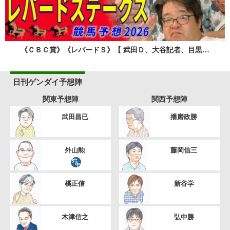
《ＣＢＣ賞》《レパードＳ》【 武田Ｄ、大谷記者、目黒…
日刊ゲンダイ予想陣
関東予想陣
関西予想陣
武田昌已
播磨政勝
外山勲
藤岡信三
橘正信
新谷学
木津信之
弘中勝