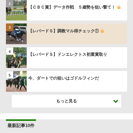
2
【ＣＢＣ賞】データ作戦 ５歳勢を狙い撃て！
3
【レパードＳ】調教マル得チェック①
4
【レパードＳ】ドンエレクトス初重賞取り
5
今、ダートでの狙いはゴドルフィンだ
もっと見る
最新記事10件