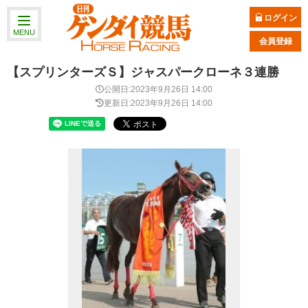
ログイン
MENU
会員登録
【スプリンターズＳ】ジャスパークローネ３連勝
公開日:2023年9月26日 14:00
更新日:2023年9月26日 14:00