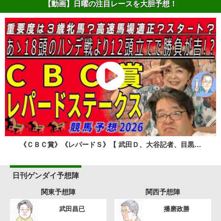
【動画】日曜の注目レースを大胆予想！
《ＣＢＣ賞》《レパードＳ》【 武田Ｄ、大谷記者、目黒…
日刊ゲンダイ予想陣
関東予想陣
関西予想陣
武田昌已
播磨政勝