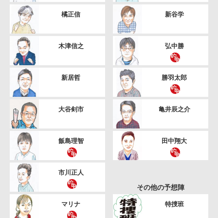
橘正信
新谷学
木津信之
弘中勝
新居哲
勝羽太郎
大谷剣市
亀井辰之介
飯島理智
田中翔大
市川正人
その他の予想陣
マリナ
特捜班