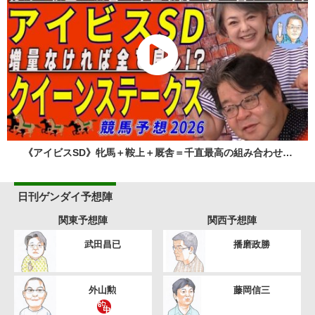
《アイビスSD》牝馬＋鞍上＋厩舎＝千直最高の組み合わせ…
日刊ゲンダイ予想陣
関東予想陣
関西予想陣
武田昌已
播磨政勝
外山勲
藤岡信三