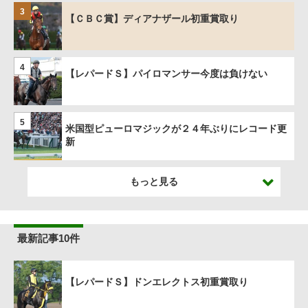
3
【ＣＢＣ賞】ディアナザール初重賞取り
4
【レパードＳ】パイロマンサー今度は負けない
5
米国型ピューロマジックが２４年ぶりにレコード更
新
もっと見る
最新記事10件
【レパードＳ】ドンエレクトス初重賞取り