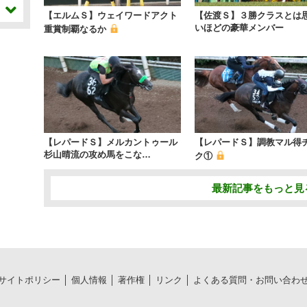
【エルムＳ】ウェイワードアクト
【佐渡Ｓ】３勝クラスとは
いほどの豪華メンバー
重賞制覇なるか
【レパードＳ】メルカントゥール
【レパードＳ】調教マル得
杉山晴流の攻め馬をこな…
ク①
最新記事をもっと見
サイトポリシー
個人情報
著作権
リンク
よくある質問・お問い合わ