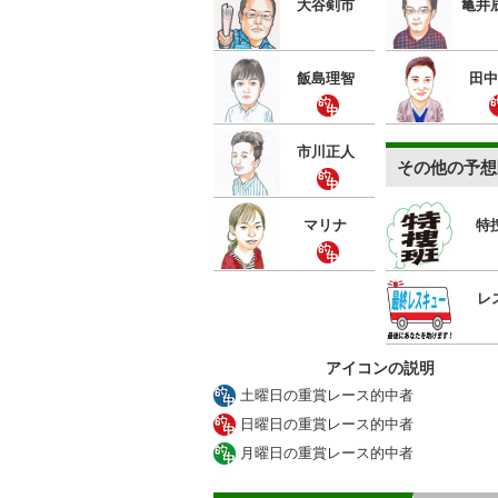
大谷剣市
亀井
飯島理智
田中
市川正人
その他の予想
マリナ
特
レ
アイコンの説明
土曜日の重賞レース的中者
日曜日の重賞レース的中者
月曜日の重賞レース的中者