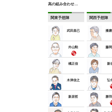
高の組み合わせ…
関東予想陣
関西予想陣
武田昌已
播磨
外山勲
藤岡
橘正信
新
木津信之
弘
新居哲
勝羽