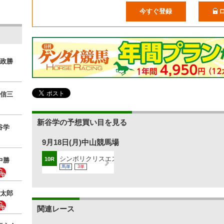
今すぐ登録
政勝
信三
新谷学の予想買い目を見る
谷学
9月18日(月)中山競馬場
シンボリクリスエスＣ
10R
中勝
馬単
3単
太郎
関連レース