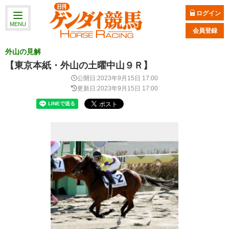
ログイン
MENU
会員登録
外山の見解
【東京本紙・外山の土曜中山９Ｒ】
公開日:2023年9月15日 17:00
更新日:2023年9月15日 17:00