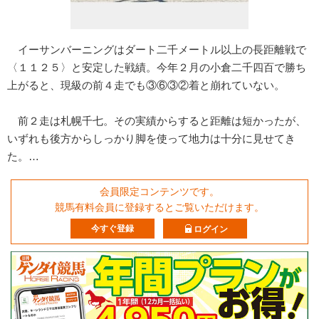
イーサンバーニングはダート二千メートル以上の長距離戦で
〈１１２５〉と安定した戦績。今年２月の小倉二千四百で勝ち
上がると、現級の前４走でも③⑥③②着と崩れていない。
前２走は札幌千七。その実績からすると距離は短かったが、
いずれも後方からしっかり脚を使って地力は十分に見せてき
た。…
会員限定コンテンツです。
競馬有料会員に登録するとご覧いただけます。
今すぐ登録
ログイン