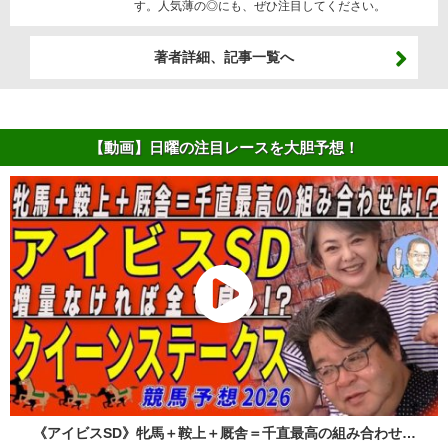
す。人気薄の◎にも、ぜひ注目してください。
著者詳細、記事一覧へ
【動画】日曜の注目レースを大胆予想！
《アイビスSD》牝馬＋鞍上＋厩舎＝千直最高の組み合わせ…