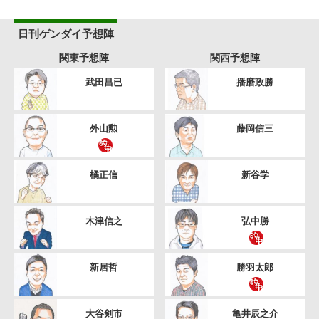
日刊ゲンダイ予想陣
関東予想陣
関西予想陣
武田昌已
播磨政勝
外山勲
藤岡信三
橘正信
新谷学
木津信之
弘中勝
新居哲
勝羽太郎
大谷剣市
亀井辰之介