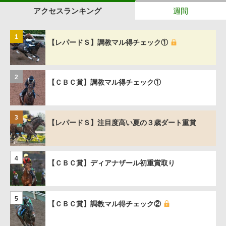
アクセスランキング
週間
1
【レパードＳ】調教マル得チェック①
2
【ＣＢＣ賞】調教マル得チェック①
3
【レパードＳ】注目度高い夏の３歳ダート重賞
4
【ＣＢＣ賞】ディアナザール初重賞取り
5
【ＣＢＣ賞】調教マル得チェック②