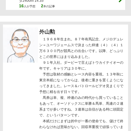
ダ2400m 14:35
16
2
人が予想
本の記事
外山勲
１９６８年生まれ。８７年有馬記念、メジロデュレ
ン＝ユーワジェームスで決まった枠連（４）（４）１
万６３００円が競馬との出合いです。以降、どっぷり
とこの世界にはまり込みました。
９１年入社。ダービーで言えばトウカイテイオーの
年です。キャリアは３０年に。
予想は取材の感触とレース内容を重視。１３年秋に
東京本紙になってからは、後者に重きを置くようにな
ってきました。レース＆パトロールビデオ見まくりで
予想に精を出す日々です。
馬券は単、複、枠連のみの時代から買っていること
もあって、オーソドックスに単勝＆馬単、馬連の２連
系までが多いですね。３連単は自信がある時に頭固定
で、というパターンです。
本紙だけにまずは的中が一番の使命でも、儲けて終
わらなければ意味がない。回収率重視で頑張っていま