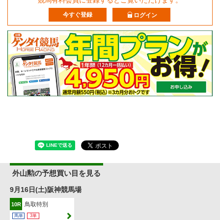
競馬有料会員に登録するとご覧いただけます。
今すぐ登録
ログイン
外山勲の予想買い目を見る
9月16日(土)阪神競馬場
鳥取特別
10R
馬単
3単