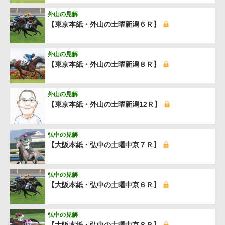
外山の見解
【東京本紙・外山の土曜新潟６Ｒ】
外山の見解
【東京本紙・外山の土曜新潟８Ｒ】
外山の見解
【東京本紙・外山の土曜新潟12Ｒ】
弘中の見解
【大阪本紙・弘中の土曜中京７Ｒ】
弘中の見解
【大阪本紙・弘中の土曜中京６Ｒ】
弘中の見解
【大阪本紙・弘中の土曜中京８Ｒ】