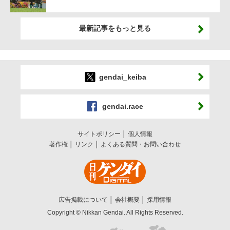
最新記事をもっと見る
gendai_keiba
gendai.race
サイトポリシー
個人情報
著作権
リンク
よくある質問・お問い合わせ
広告掲載について
会社概要
採用情報
Copyright © Nikkan Gendai. All Rights Reserved.