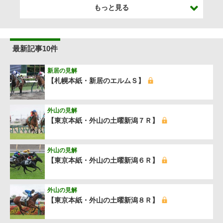
もっと見る
最新記事10件
新居の見解
【札幌本紙・新居のエルムＳ】
外山の見解
【東京本紙・外山の土曜新潟７Ｒ】
外山の見解
【東京本紙・外山の土曜新潟６Ｒ】
外山の見解
【東京本紙・外山の土曜新潟８Ｒ】