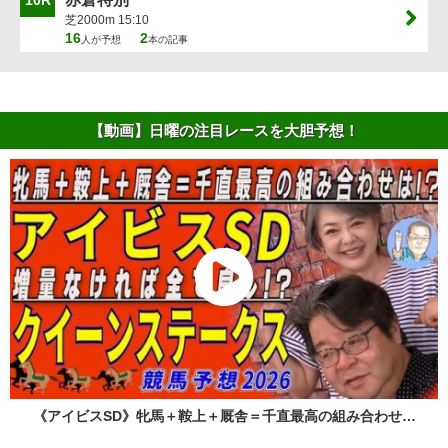
芝2000m 15:10
16
2
人が予想
本の記事
【動画】日曜の注目レースを大胆予想！
《アイビスSD》牝馬＋鞍上＋厩舎＝千直最高の組み合わせ…