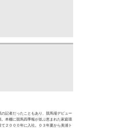
の記者だったこともあり、競馬場デビュー
頃。本棚に競馬四季報が並ぶ恵まれた家庭環
経て２０００年に入社。０３年夏から美浦ト