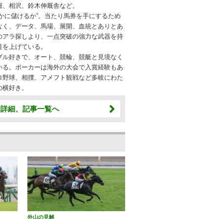
堀、相沢、鈴木伸厩舎など。
かに儲けるか”。当たり馬券を手にするため
なく、データ、馬場、展開、血統とありとあ
のアラ探しより、一点突破の強力な武器を持
道を上げている。
ル好きで、オート、競輪、競艇と見境なく
いる。ポーカーは海外の大会で入賞経験もあ
ロ野球、相撲、アメフト観戦など多岐にわた
の横好き。
者詳細、記事一覧へ
外山の見解