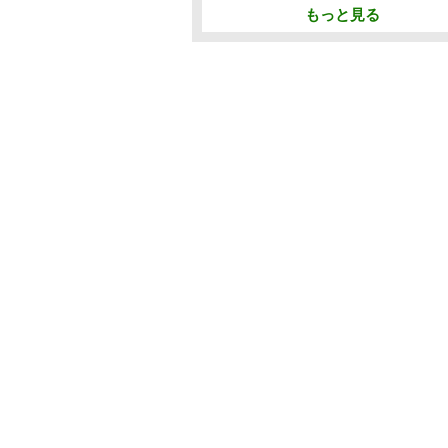
もっと見る