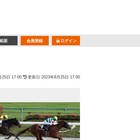
紙面
会員登録
ログイン
25日 17:00
更新日:2023年8月25日 17:00