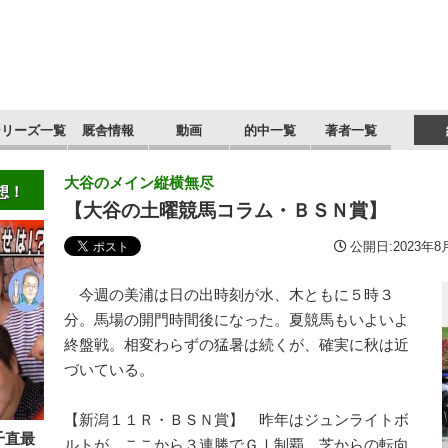
シリーズ一覧
厩舎情報
動画
的中一覧
著者一覧
大谷のメイン縦横無尽
想！
【大谷の土曜競馬コラム・ＢＳＮ賞】
公開日:2023年8月
今週の美浦は日の出時刻が水、木ともに５時３
分。馬場の開門時間後になった。夏競馬もいよいよ
終盤戦。相変わらずの猛暑は続くが、確実に秋は近
づいている。
【新潟１１Ｒ・ＢＳＮ賞】 昨年はジュンライトボ
千直最
ルトが、ここから３連勝でＧⅠ制覇。芝からの転向