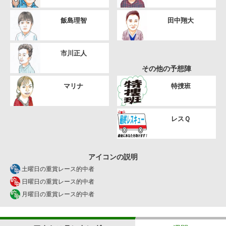
飯島理智
田中翔大
市川正人
その他の予想陣
マリナ
特捜班
レスＱ
アイコンの説明
土曜日の重賞レース的中者
日曜日の重賞レース的中者
月曜日の重賞レース的中者