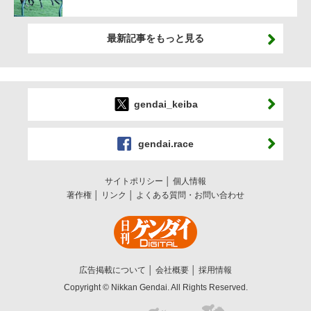
最新記事をもっと見る
gendai_keiba
gendai.race
サイトポリシー
個人情報
著作権
リンク
よくある質問・お問い合わせ
広告掲載について
会社概要
採用情報
Copyright © Nikkan Gendai. All Rights Reserved.