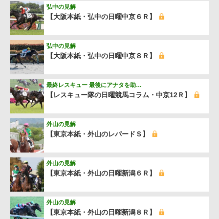
弘中の見解
【大阪本紙・弘中の日曜中京６Ｒ】
弘中の見解
【大阪本紙・弘中の日曜中京８Ｒ】
最終レスキュー 最後にアナタを助…
【レスキュー隊の日曜競馬コラム・中京12Ｒ】
外山の見解
【東京本紙・外山のレパードＳ】
外山の見解
【東京本紙・外山の日曜新潟６Ｒ】
外山の見解
【東京本紙・外山の日曜新潟８Ｒ】