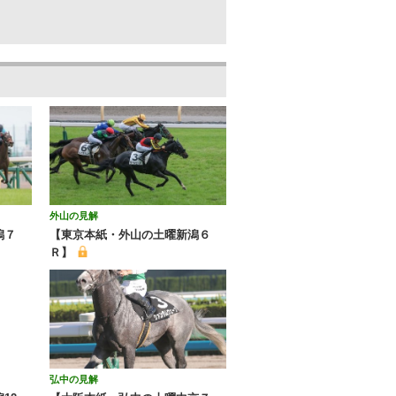
外山の見解
潟７
【東京本紙・外山の土曜新潟６
Ｒ】
弘中の見解