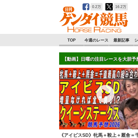
0.2万
16.2万
TOP
今週のレース
最新記事
【動画】日曜の注目レースを大胆予
《アイビスSD》牝馬＋鞍上＋厩舎＝