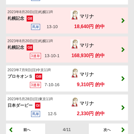
2023年8月20日(日)札幌11R
マリナ
札幌記念
GII
18,640円
的中
13-10
馬単
2023年8月20日(日)札幌11R
マリナ
札幌記念
GII
168,930円
的中
13-10-1
3連単
2023年7月9日(日)中京11R
マリナ
プロキオンＳ
GIII
9,310円
的中
7-10-16
3連単
2023年5月28日(日)東京11R
マリナ
日本ダービー
GI
2,330円
的中
12-5
馬単
4/11
前へ
次へ