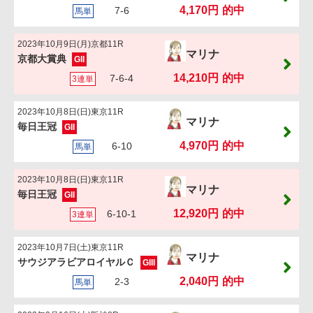
4,170円
的中
7-6
馬単
2023年10月9日(月)京都11R
マリナ
京都大賞典
GII
14,210円
的中
7-6-4
3連単
2023年10月8日(日)東京11R
マリナ
毎日王冠
GII
4,970円
的中
6-10
馬単
2023年10月8日(日)東京11R
マリナ
毎日王冠
GII
12,920円
的中
6-10-1
3連単
2023年10月7日(土)東京11R
マリナ
サウジアラビアロイヤルＣ
GIII
2,040円
的中
2-3
馬単