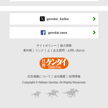
gendai_keiba
gendai.race
サイトポリシー
個人情報
著作権
リンク
よくある質問・お問い合わせ
広告掲載について
会社概要
採用情報
Copyright © Nikkan Gendai. All Rights Reserved.