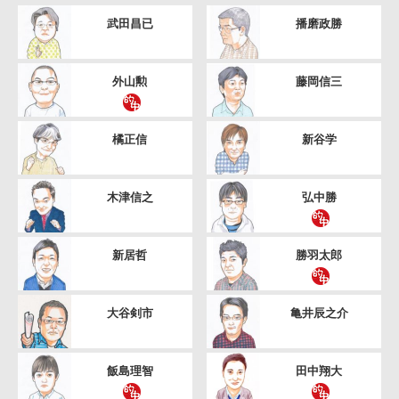
武田昌已
播磨政勝
外山勲
藤岡信三
橘正信
新谷学
木津信之
弘中勝
新居哲
勝羽太郎
大谷剣市
亀井辰之介
飯島理智
田中翔大