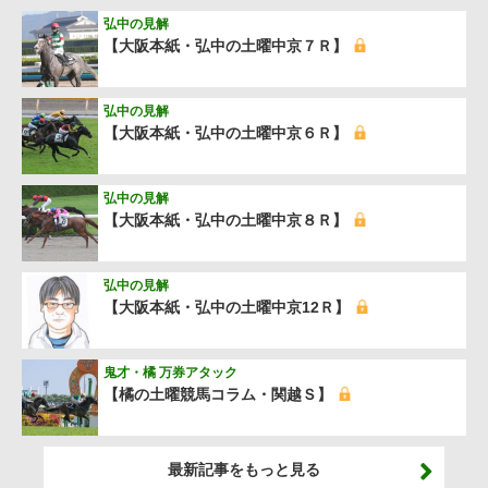
弘中の見解
【大阪本紙・弘中の土曜中京７Ｒ】
弘中の見解
【大阪本紙・弘中の土曜中京６Ｒ】
弘中の見解
【大阪本紙・弘中の土曜中京８Ｒ】
弘中の見解
【大阪本紙・弘中の土曜中京12Ｒ】
鬼才・橘 万券アタック
【橘の土曜競馬コラム・関越Ｓ】
最新記事をもっと見る