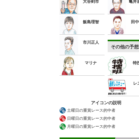
大谷剣市
亀井
飯島理智
田中
市川正人
その他の予想
マリナ
特
レ
アイコンの説明
土曜日の重賞レース的中者
日曜日の重賞レース的中者
月曜日の重賞レース的中者