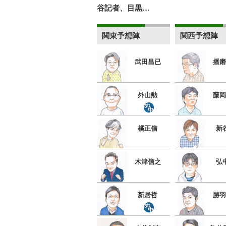
谷記者、目黒…
関東予想陣
関西予想陣
武田昌已
播磨
外山勲
藤岡
橘正信
新
木津信之
弘
新居哲
勝羽