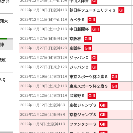
2022年12月24日(土)中山10R
中山大障害
GI
辰之介
2022年12月18日(日)阪神11R
朝日杯フューチュリティＳ
GI
2022年12月11日(日)中山11R
カペラＳ
GIII
翔大
2022年12月10日(土)中京11R
中日新聞杯
GIII
2022年11月27日(日)阪神12R
京阪杯
GIII
陣
2022年11月27日(日)阪神12R
京阪杯
GIII
2022年11月27日(日)東京12R
ジャパンＣ
GI
捜班
2022年11月27日(日)東京12R
ジャパンＣ
GI
2022年11月19日(土)東京11R
東京スポーツ杯２歳Ｓ
GII
スＱ
2022年11月19日(土)東京11R
東京スポーツ杯２歳Ｓ
GII
2022年11月12日(土)東京11R
武蔵野Ｓ
GIII
2022年11月12日(土)阪神8R
京都ジャンプＳ
GIII
2022年11月12日(土)阪神8R
京都ジャンプＳ
GIII
2022年11月5日(土)阪神11R
ファンタジーＳ
GIII