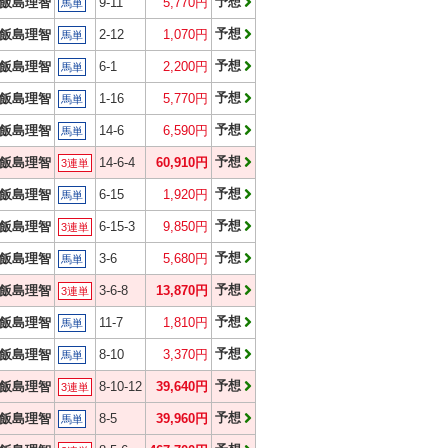
予想
飯島理智
9-11
5,770円
馬単
予想
飯島理智
2-12
1,070円
馬単
予想
飯島理智
6-1
2,200円
馬単
予想
飯島理智
1-16
5,770円
馬単
予想
飯島理智
14-6
6,590円
馬単
予想
飯島理智
14-6-4
60,910円
3連単
予想
飯島理智
6-15
1,920円
馬単
予想
飯島理智
6-15-3
9,850円
3連単
予想
飯島理智
3-6
5,680円
馬単
予想
飯島理智
3-6-8
13,870円
3連単
予想
飯島理智
11-7
1,810円
馬単
予想
飯島理智
8-10
3,370円
馬単
予想
飯島理智
8-10-12
39,640円
3連単
予想
飯島理智
8-5
39,960円
馬単