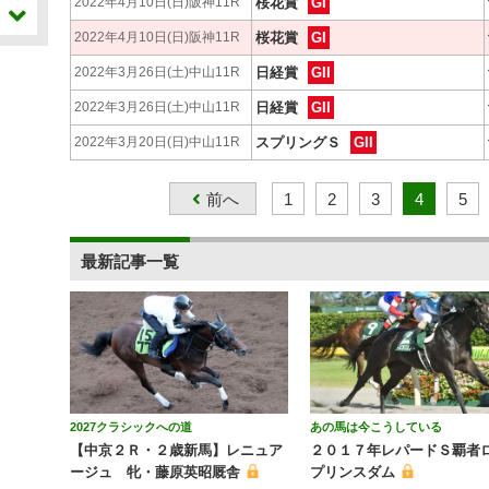
2022年4月10日(日)阪神11R
桜花賞
GI
2022年4月10日(日)阪神11R
桜花賞
GI
2022年3月26日(土)中山11R
日経賞
GII
2022年3月26日(土)中山11R
日経賞
GII
2022年3月20日(日)中山11R
スプリングＳ
GII
前へ
1
2
3
4
5
最新記事一覧
2027クラシックへの道
あの馬は今こうしている
【中京２Ｒ・２歳新馬】レニュア
２０１７年レパードＳ覇者
ージュ 牝・藤原英昭厩舎
プリンスダム