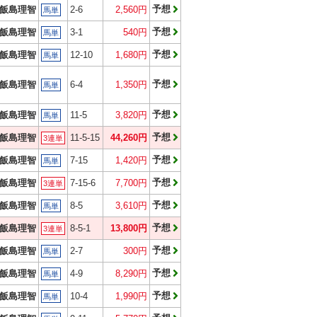
予想
飯島理智
2-6
2,560円
馬単
予想
飯島理智
3-1
540円
馬単
予想
飯島理智
12-10
1,680円
馬単
予想
飯島理智
6-4
1,350円
馬単
予想
飯島理智
11-5
3,820円
馬単
予想
飯島理智
11-5-15
44,260円
3連単
予想
飯島理智
7-15
1,420円
馬単
予想
飯島理智
7-15-6
7,700円
3連単
予想
飯島理智
8-5
3,610円
馬単
予想
飯島理智
8-5-1
13,800円
3連単
予想
飯島理智
2-7
300円
馬単
予想
飯島理智
4-9
8,290円
馬単
予想
飯島理智
10-4
1,990円
馬単