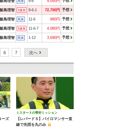
予想
飯島理智
8-6
9,050円
馬単
予想
飯島理智
8-6-1
72,700円
3連単
予想
飯島理智
11-6
990円
馬単
予想
飯島理智
11-6-7
4,080円
3連単
予想
飯島理智
1-12
3,690円
馬単
6
7
次へ
ミスターＸの帯封ミッション
ローズ
【レパードＳ】パイロマンサー直
線で先団を丸のみ