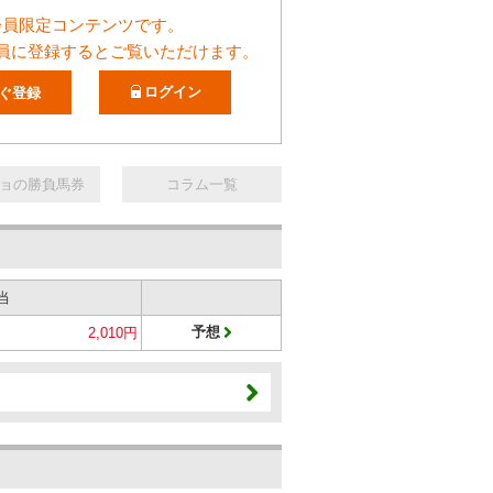
会員限定コンテンツです。
員に登録するとご覧いただけます。
ログイン
ぐ登録
ョの勝負馬券
コラム一覧
当
予想
2,010円