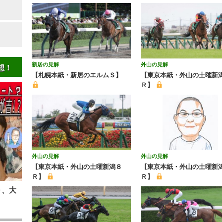
新居の見解
外山の見解
想！
【札幌本紙・新居のエルムＳ】
【東京本紙・外山の土曜新
Ｒ】
外山の見解
外山の見解
【東京本紙・外山の土曜新潟８
【東京本紙・外山の土曜新潟
Ｒ】
Ｒ】
Ｄ、大