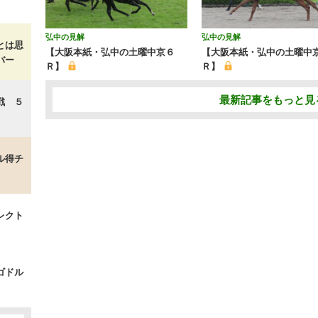
弘中の見解
弘中の見解
とは思
【大阪本紙・弘中の土曜中京６
【大阪本紙・弘中の土曜中
バー
Ｒ】
Ｒ】
最新記事をもっと見
戦 ５
ル得チ
レクト
ゴドル