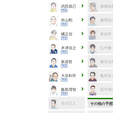
武田昌已
播磨政
馬単
外山勲
藤岡信
馬単
橘正信
新谷学
馬単
木津信之
弘中勝
馬単
新居哲
勝羽太
馬単
大谷剣市
亀井辰
馬単
飯島理智
田中翔
馬単
市川正人
その他の予想