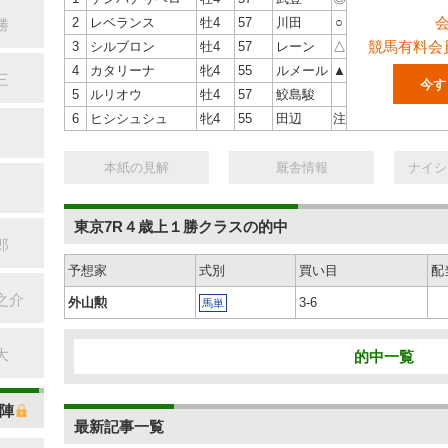
2
レベランス
牡4
57
川田
○
勝
競馬有料会
3
シルブロン
牡4
57
レーン
△
4
カタリーナ
牝4
55
ルメール
▲
三
今す
5
ルリオウ
牡4
57
鮫島駿
6
ヒシシュシュ
牝4
55
田辺
注
本紙の見解
厩舎情報
ナイシ
東京7R４歳上１勝クラスの的中
郎
予想家
式別
買い目
配
之介
外山勲
3-6
馬単
大
的中一覧
陣
最新記事一覧