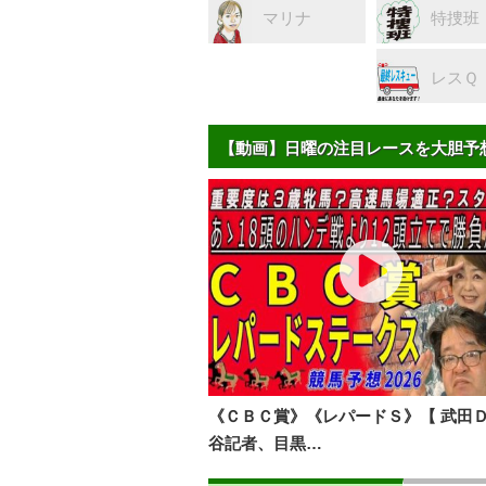
マリナ
特捜班
レスＱ
【動画】日曜の注目レースを大胆予
《ＣＢＣ賞》《レパードＳ》【 武田
谷記者、目黒…