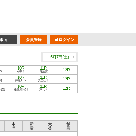
紙面
会員登録
ログイン
5月7日(土)
R
10R
11R
12R
Ｓ
府中Ｓ
青葉賞
R
10R
11R
12R
賞
芦屋川Ｓ
天王山Ｓ
R
10R
11R
12R
特別
雄国沼特別
東北Ｓ
木
新
大
飯
津
居
谷
島