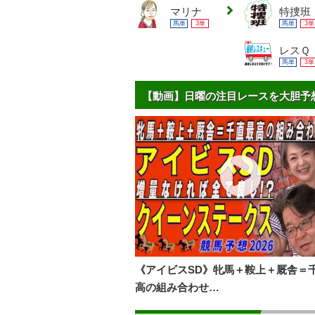
マリナ
特捜班
馬単
3単
馬単
3単
レスＱ
馬単
3単
【動画】日曜の注目レースを大胆予
《アイビスSD》牝馬＋鞍上＋厩舎＝
高の組み合わせ…