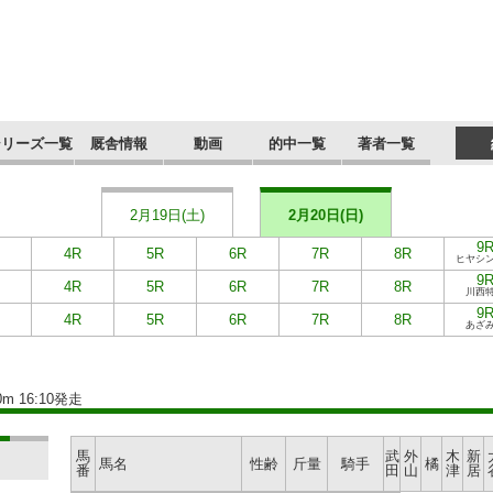
シリーズ一覧
厩舎情報
動画
的中一覧
著者一覧
2月19日(土)
2月20日(日)
9
4R
5R
6R
7R
8R
ヒヤシ
9
4R
5R
6R
7R
8R
川西
9
4R
5R
6R
7R
8R
あざ
0m 16:10発走
馬
武
外
木
新
馬名
性齢
斤量
騎手
橘
番
田
山
津
居