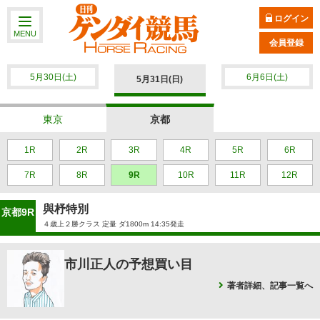
ログイン
MENU
会員登録
5月30日(土)
6月6日(土)
5月31日(日)
東京
京都
1R
2R
3R
4R
5R
6R
7R
8R
9R
10R
11R
12R
與杼特別
京都9R
４歳上２勝クラス 定量 ダ1800m 14:35発走
市川正人の予想買い目
著者詳細、記事一覧へ