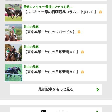
最終レスキュー 最後にアナタを助…
【レスキュー隊の日曜競馬コラム・中京12Ｒ】
外山の見解
【東京本紙・外山のレパードＳ】
外山の見解
【東京本紙・外山の日曜新潟６Ｒ】
外山の見解
【東京本紙・外山の日曜新潟８Ｒ】
最新記事をもっと見る