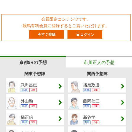
会員限定コンテンツです。
競馬有料会員に登録するとご覧いただけます。
今すぐ登録
ログイン
京都9Rの予想
市川正人の予想
関東予想陣
関西予想陣
武田昌已
播磨政勝
馬単
3単
馬単
3単
外山勲
藤岡信三
馬単
3単
馬単
3単
橘正信
新谷学
馬単
3単
馬単
3単