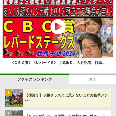
《ＣＢＣ賞》《レパードＳ》【 武田Ｄ、大谷記者、目黒…
アクセスランキング
週間
1
【佐渡Ｓ】３勝クラスとは思えないほどの豪華メン
バー
2