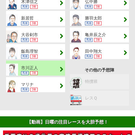
木津信之
弘中勝
馬単
3単
馬単
3単
新居哲
勝羽太郎
馬単
3単
馬単
3単
大谷剣市
亀井辰之介
馬単
3単
馬単
3単
飯島理智
田中翔大
馬単
3単
馬単
3単
市川正人
その他の予想陣
馬単
3単
特捜班
マリナ
馬単
3単
レスＱ
【動画】日曜の注目レースを大胆予想！