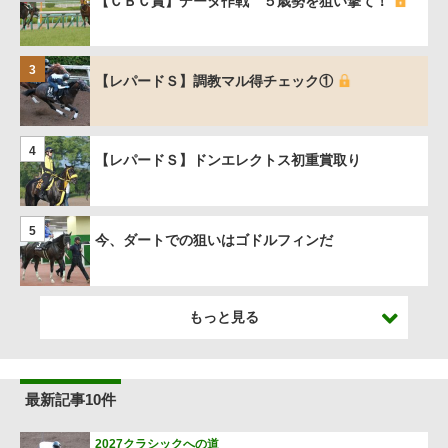
【ＣＢＣ賞】データ作戦 ５歳勢を狙い撃て！
3
【レパードＳ】調教マル得チェック①
4
【レパードＳ】ドンエレクトス初重賞取り
5
今、ダートでの狙いはゴドルフィンだ
もっと見る
最新記事10件
2027クラシックへの道