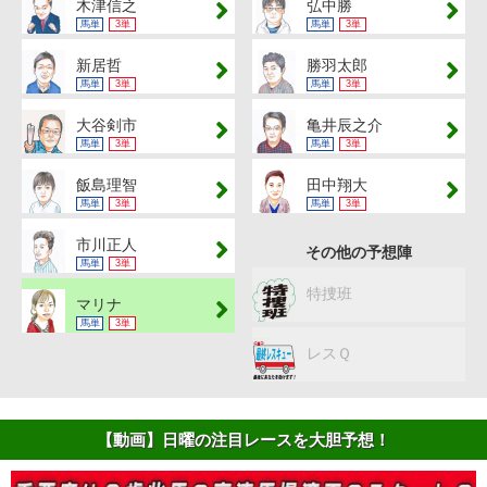
木津信之
弘中勝
馬単
3単
馬単
3単
新居哲
勝羽太郎
馬単
3単
馬単
3単
大谷剣市
亀井辰之介
馬単
3単
馬単
3単
飯島理智
田中翔大
馬単
3単
馬単
3単
市川正人
その他の予想陣
馬単
3単
特捜班
マリナ
馬単
3単
レスＱ
【動画】日曜の注目レースを大胆予想！