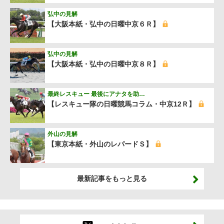
弘中の見解
【大阪本紙・弘中の日曜中京６Ｒ】
弘中の見解
【大阪本紙・弘中の日曜中京８Ｒ】
最終レスキュー 最後にアナタを助…
【レスキュー隊の日曜競馬コラム・中京12Ｒ】
外山の見解
【東京本紙・外山のレパードＳ】
最新記事をもっと見る