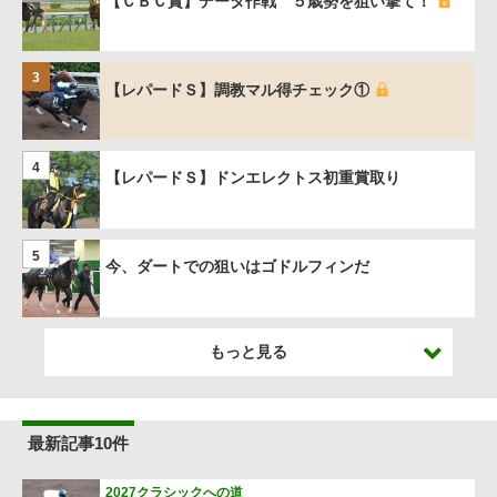
【ＣＢＣ賞】データ作戦 ５歳勢を狙い撃て！
3
【レパードＳ】調教マル得チェック①
4
【レパードＳ】ドンエレクトス初重賞取り
5
今、ダートでの狙いはゴドルフィンだ
もっと見る
最新記事10件
2027クラシックへの道