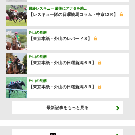
最終レスキュー 最後にアナタを助…
【レスキュー隊の日曜競馬コラム・中京12Ｒ】
外山の見解
【東京本紙・外山のレパードＳ】
外山の見解
【東京本紙・外山の日曜新潟６Ｒ】
外山の見解
【東京本紙・外山の日曜新潟８Ｒ】
最新記事をもっと見る