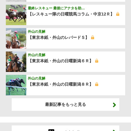
最終レスキュー 最後にアナタを助…
【レスキュー隊の日曜競馬コラム・中京12Ｒ】
外山の見解
【東京本紙・外山のレパードＳ】
外山の見解
【東京本紙・外山の日曜新潟６Ｒ】
外山の見解
【東京本紙・外山の日曜新潟８Ｒ】
最新記事をもっと見る