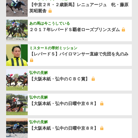
【中京２Ｒ・２歳新馬】レニュアージュ 牝・藤原
英昭厩舎
あの馬は今こうしている
２０１７年レパードＳ覇者ローズプリンスダム
ミスターＸの帯封ミッション
【レパードＳ】パイロマンサー直線で先団を丸のみ
弘中の見解
【大阪本紙・弘中のＣＢＣ賞】
弘中の見解
【大阪本紙・弘中の日曜中京６Ｒ】
弘中の見解
【大阪本紙・弘中の日曜中京８Ｒ】