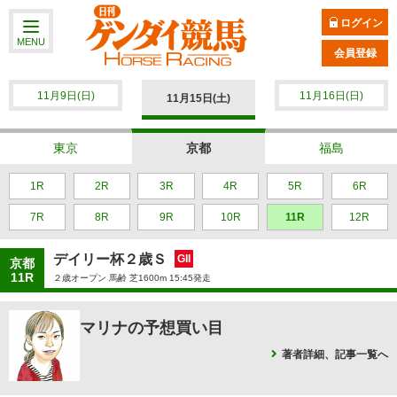
ログイン
MENU
会員登録
11月9日(日)
11月16日(日)
11月15日(土)
東京
京都
福島
1R
2R
3R
4R
5R
6R
7R
8R
9R
10R
11R
12R
デイリー杯２歳Ｓ
GII
京都
11R
２歳オープン 馬齢 芝1600m 15:45発走
マリナの予想買い目
著者詳細、記事一覧へ