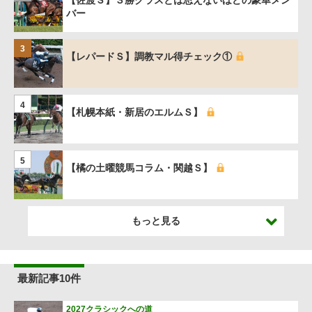
【佐渡Ｓ】３勝クラスとは思えないほどの豪華メン
バー
3
【レパードＳ】調教マル得チェック①
4
【札幌本紙・新居のエルムＳ】
5
【橘の土曜競馬コラム・関越Ｓ】
もっと見る
最新記事10件
2027クラシックへの道