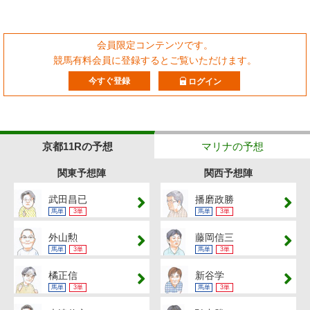
会員限定コンテンツです。
競馬有料会員に登録するとご覧いただけます。
今すぐ登録
ログイン
京都11Rの予想
マリナの予想
関東予想陣
関西予想陣
武田昌已
播磨政勝
馬単
3単
馬単
3単
外山勲
藤岡信三
馬単
3単
馬単
3単
橘正信
新谷学
馬単
3単
馬単
3単