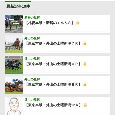
最新記事10件
新居の見解
【札幌本紙・新居のエルムＳ】
外山の見解
【東京本紙・外山の土曜新潟７Ｒ】
外山の見解
【東京本紙・外山の土曜新潟６Ｒ】
外山の見解
【東京本紙・外山の土曜新潟８Ｒ】
外山の見解
【東京本紙・外山の土曜新潟12Ｒ】