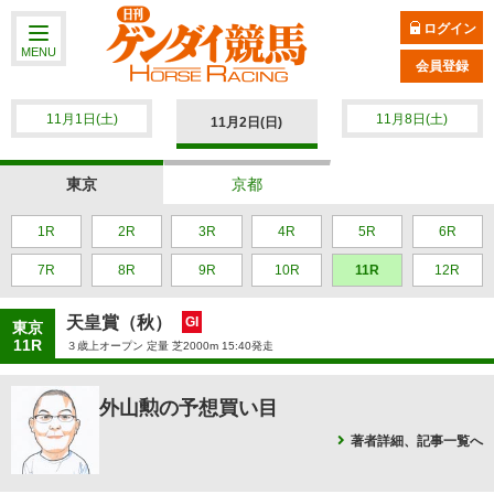
ログイン
MENU
会員登録
11月1日(土)
11月8日(土)
11月2日(日)
東京
京都
1R
2R
3R
4R
5R
6R
7R
8R
9R
10R
11R
12R
天皇賞（秋）
GI
東京
11R
３歳上オープン 定量 芝2000m 15:40発走
外山勲の予想買い目
著者詳細、記事一覧へ