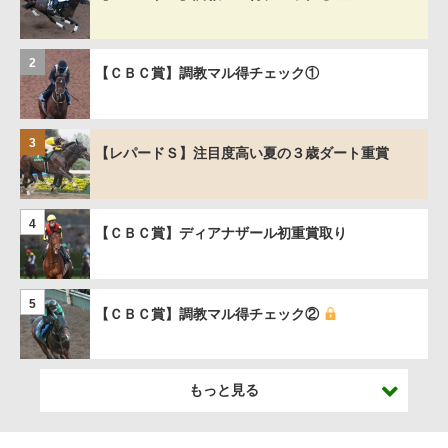
2
【ＣＢＣ賞】調教マル得チェック①
3
【レパードＳ】注目度高い夏の３歳ダート重賞
4
【ＣＢＣ賞】ディアナザール初重賞取り
5
【ＣＢＣ賞】調教マル得チェック②
もっと見る