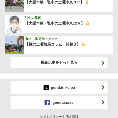
【大阪本紙・弘中の土曜中京８Ｒ】
弘中の見解
【大阪本紙・弘中の土曜中京12Ｒ】
鬼才・橘 万券アタック
【橘の土曜競馬コラム・関越Ｓ】
最新記事をもっと見る
gendai_keiba
gendai.race
サイトポリシー
個人情報