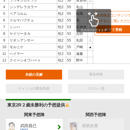
3
ツウキンカイソク
牡2
56
菅原明
△
4
シンデレラカラー
牝2
55
丸山
5
ベアコルム
牝2
55
松岡
◎
会員限定コンテンツ
6
ドルマバフチェ
牝2
55
原
注
録するとご覧いただ
7
シンハ
牡2
53
石神道
○
今すぐ登録
スクロールできます
8
ケイツータカ
牝2
52
石田
9
リオンアンサー
牝2
55
丸田
△
10
モルニケ
牝2
55
戸崎
▲
11
ヘイマー
牡2
53
遠藤
12
クイーンオブハート
牝2
55
野中
厩舎情報
本紙の見解
ナイショの勝負馬券
コラム一覧
東京2R２歳未勝利の予想提供
関東予想陣
関西予想陣
武田昌已
播磨政勝