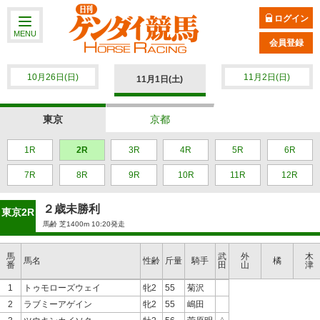
ログイン
MENU
会員登録
10月26日(日)
11月2日(日)
11月1日(土)
東京
京都
1R
2R
3R
4R
5R
6R
7R
8R
9R
10R
11R
12R
２歳未勝利
東京2R
馬齢 芝1400m 10:20発走
馬
武
外
木
馬名
性齢
斤量
騎手
橘
番
田
山
津
1
トゥモローズウェイ
牝2
55
菊沢
2
ラブミーアゲイン
牝2
55
嶋田