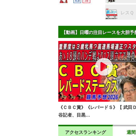
馬単
3単
レスＱ
【動画】日曜の注目レースを大胆予
《ＣＢＣ賞》《レパードＳ》【 武田
谷記者、目黒…
アクセスランキング
週間