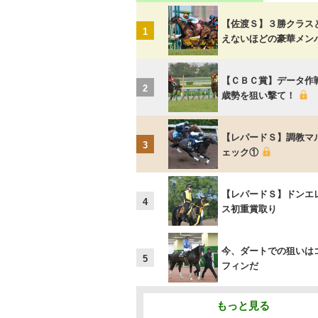
【佐渡Ｓ】３勝クラス
1
えないほどの豪華メン
【ＣＢＣ賞】データ作
2
歳勢を狙い撃て！
【レパードＳ】調教マ
3
ェック①
【レパードＳ】ドンエ
4
ス初重賞取り
今、ダートでの狙いは
5
フィンだ
もっと見る