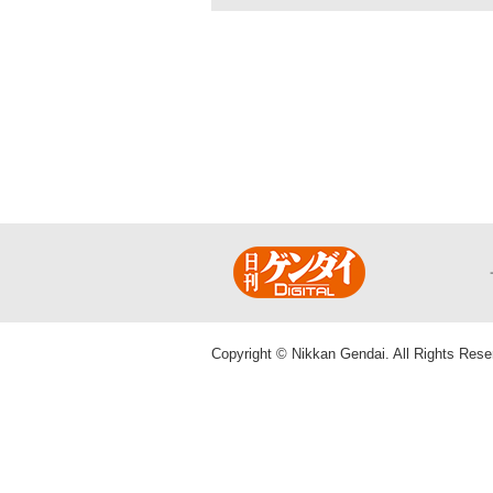
Copyright © Nikkan Gendai. All Rights Rese