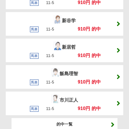
910円
的中
11-5
馬単
新谷学
910円
的中
11-5
馬単
新居哲
910円
的中
11-5
馬単
飯島理智
910円
的中
11-5
馬単
市川正人
910円
的中
11-5
馬単
的中一覧