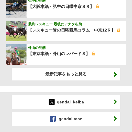
弘中の見解
【大阪本紙・弘中の日曜中京８Ｒ】
最終レスキュー 最後にアナタを助…
【レスキュー隊の日曜競馬コラム・中京12Ｒ】
外山の見解
【東京本紙・外山のレパードＳ】
最新記事をもっと見る
gendai_keiba
gendai.race