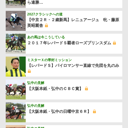
ら連勝…
2027クラシックへの道
【中京２Ｒ・２歳新馬】レニュアージュ 牝・藤原
英昭厩舎
あの馬は今こうしている
２０１７年レパードＳ覇者ローズプリンスダム
ミスターＸの帯封ミッション
【レパードＳ】パイロマンサー直線で先団を丸のみ
弘中の見解
【大阪本紙・弘中のＣＢＣ賞】
弘中の見解
【大阪本紙・弘中の日曜中京６Ｒ】