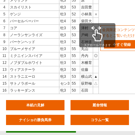
3
メリザンド
牝3
53
原
4
スカイリスト
牝3
53
吉田豊
5
ゲンジ
牡3
52
小林美
○
6
パーセルペーパー
牡4
58
柴田大
7
コア
牡3
55
津村
△
会員限定コンテンツ
8
ノーランサンライズ
牝3
53
戸崎
注
するとご覧いただけ
9
バーケンヘッド
牡3
52
石神道
△
今すぐ登録
スクロールできます
10
ブルーメサイア
牡3
55
丸山
11
ミクニインスパイア
牡3
55
丹内
◎
12
ノブダブルホワイト
牡3
55
木幡育
13
ウィアステーラ
牝3
50
佐藤
14
ストラニエーロ
牝3
53
横山武
▲
15
サトノラポール
セン3
55
荻野極
△
16
ラッキーダンス
牝3
50
石田
本紙の見解
厩舎情報
ナイショの勝負馬券
コラム一覧