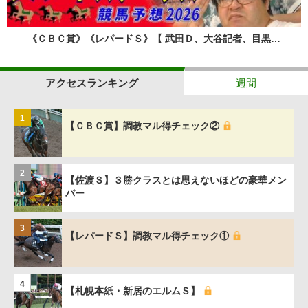
《ＣＢＣ賞》《レパードＳ》【 武田Ｄ、大谷記者、目黒…
アクセスランキング
週間
1
【ＣＢＣ賞】調教マル得チェック②
2
【佐渡Ｓ】３勝クラスとは思えないほどの豪華メン
バー
3
【レパードＳ】調教マル得チェック①
4
【札幌本紙・新居のエルムＳ】