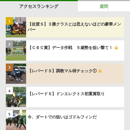
アクセスランキング
週間
1
【佐渡Ｓ】３勝クラスとは思えないほどの豪華メン
バー
2
【ＣＢＣ賞】データ作戦 ５歳勢を狙い撃て！
3
【レパードＳ】調教マル得チェック①
4
【レパードＳ】ドンエレクトス初重賞取り
5
今、ダートでの狙いはゴドルフィンだ