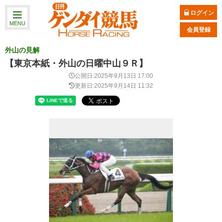
ログイン
MENU
会員登録
外山の見解
【東京本紙・外山の日曜中山９Ｒ】
公開日:2025年9月13日 17:00
更新日:2025年9月14日 11:32