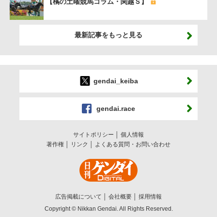
【橘の土曜競馬コラム・関越Ｓ】
最新記事をもっと見る
gendai_keiba
gendai.race
サイトポリシー
個人情報
著作権
リンク
よくある質問・お問い合わせ
広告掲載について
会社概要
採用情報
Copyright © Nikkan Gendai. All Rights Reserved.