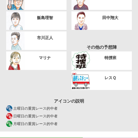
飯島理智
田中翔大
市川正人
その他の予想陣
マリナ
特捜班
レスＱ
アイコンの説明
土曜日の重賞レース的中者
日曜日の重賞レース的中者
月曜日の重賞レース的中者