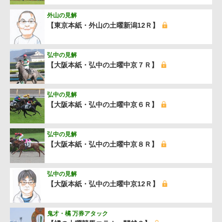
外山の見解
【東京本紙・外山の土曜新潟12Ｒ】
弘中の見解
【大阪本紙・弘中の土曜中京７Ｒ】
弘中の見解
【大阪本紙・弘中の土曜中京６Ｒ】
弘中の見解
【大阪本紙・弘中の土曜中京８Ｒ】
弘中の見解
【大阪本紙・弘中の土曜中京12Ｒ】
鬼才・橘 万券アタック