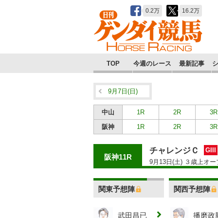
0.2万
16.2万
TOP
今週のレース
最新記事
9月7日(日)
中山
1R
2R
3R
阪神
1R
2R
3R
チャレンジＣ
GIII
阪神11R
9月13日(土) ３歳上オープ
関東予想陣
関西予想陣
武田昌已
播磨政