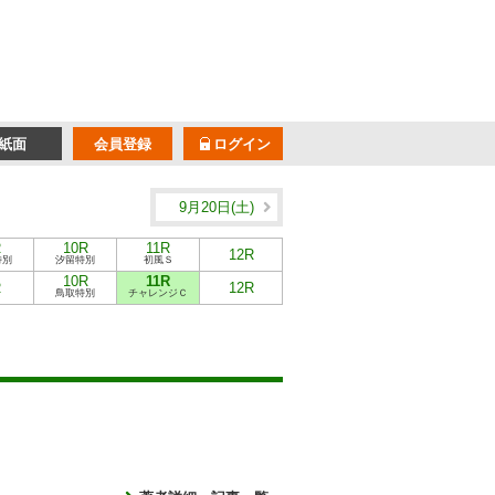
紙面
会員登録
ログイン
9月20日(土)
R
10R
11R
12R
特別
汐留特別
初風Ｓ
10R
11R
R
12R
鳥取特別
チャレンジＣ