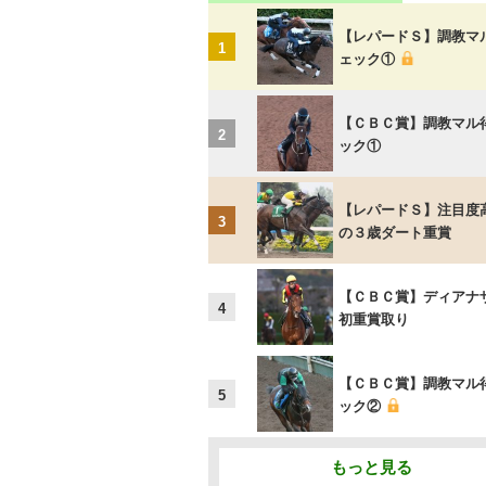
【レパードＳ】調教マ
1
ェック①
【ＣＢＣ賞】調教マル
2
ック①
【レパードＳ】注目度
3
の３歳ダート重賞
【ＣＢＣ賞】ディアナ
4
初重賞取り
【ＣＢＣ賞】調教マル
5
ック②
もっと見る