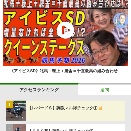
《アイビスSD》牝馬＋鞍上＋厩舎＝千直最高の組み合わせ…
アクセスランキング
週間
1
【レパードＳ】調教マル得チェック①
2