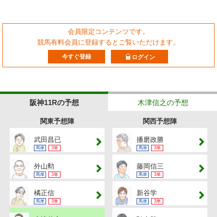
会員限定コンテンツです。
競馬有料会員に登録するとご覧いただけます。
今すぐ登録
ログイン
阪神11Rの予想
木津信之の予想
関東予想陣
関西予想陣
武田昌已
播磨政勝
馬単
3単
馬単
3単
外山勲
藤岡信三
馬単
3単
馬単
3単
橘正信
新谷学
馬単
3単
馬単
3単