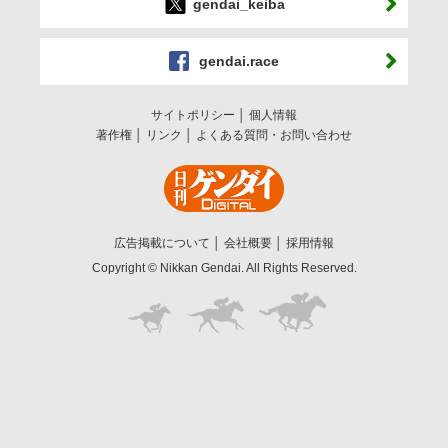
gendai_keiba
gendai.race
サイトポリシー
個人情報
著作権
リンク
よくある質問・お問い合わせ
広告掲載について
会社概要
採用情報
Copyright © Nikkan Gendai. All Rights Reserved.