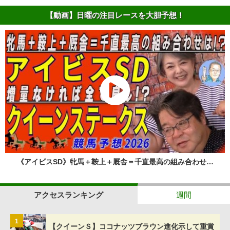
【動画】日曜の注目レースを大胆予想！
《アイビスSD》牝馬＋鞍上＋厩舎＝千直最高の組み合わせ…
アクセスランキング
週間
1
【クイーンＳ】ココナッツブラウン進化示して重賞