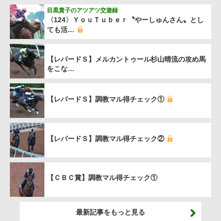
目黒貴子のアツアツ交遊録
〈124〉ＹｏｕＴｕｂｅｒ〝やーしゅんさん〟とし
ても活…
【レパードＳ】メルカントゥール杉山晴流の攻め馬
をこな…
【レパードＳ】調教マル得チェック①
【レパードＳ】調教マル得チェック②
【ＣＢＣ賞】調教マル得チェック①
最新記事をもっと見る