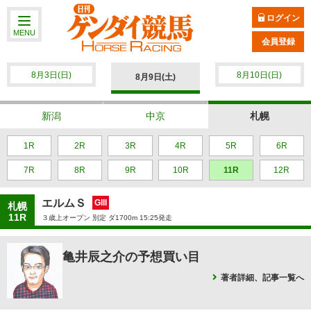
ログイン
MENU
会員登録
8月3日(日)
8月10日(日)
8月9日(土)
新潟
中京
札幌
1R
2R
3R
4R
5R
6R
7R
8R
9R
10R
11R
12R
エルムＳ
GIII
札幌
11R
３歳上オープン 別定 ダ1700m 15:25発走
亀井辰之介の予想買い目
著者詳細、記事一覧へ