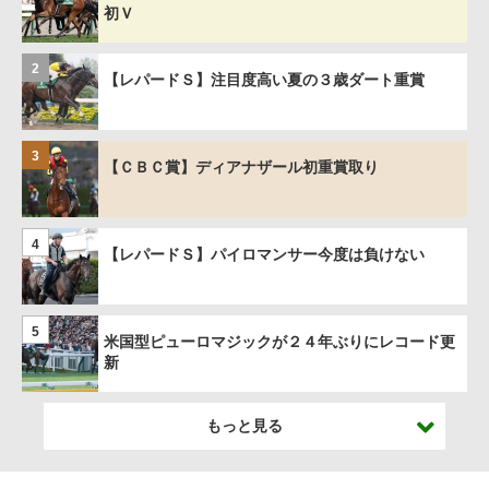
初Ｖ
2
【レパードＳ】注目度高い夏の３歳ダート重賞
3
【ＣＢＣ賞】ディアナザール初重賞取り
4
【レパードＳ】パイロマンサー今度は負けない
5
米国型ピューロマジックが２４年ぶりにレコード更
新
もっと見る