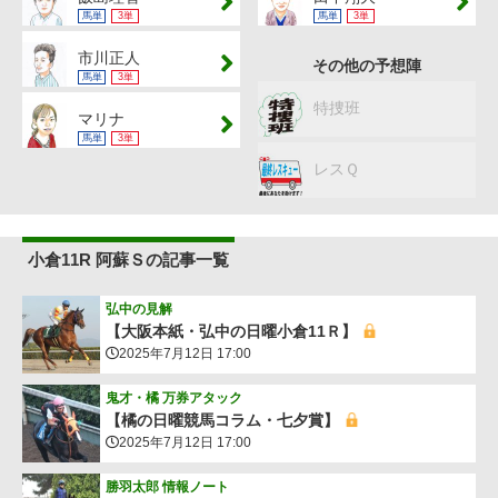
馬単
3単
馬単
3単
市川正人
その他の予想陣
馬単
3単
特捜班
マリナ
馬単
3単
レスＱ
小倉11R 阿蘇Ｓの記事一覧
弘中の見解
【大阪本紙・弘中の日曜小倉11Ｒ】
2025年7月12日 17:00
鬼才・橘 万券アタック
【橘の日曜競馬コラム・七夕賞】
2025年7月12日 17:00
勝羽太郎 情報ノート