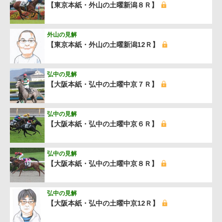
【東京本紙・外山の土曜新潟８Ｒ】
外山の見解
【東京本紙・外山の土曜新潟12Ｒ】
弘中の見解
【大阪本紙・弘中の土曜中京７Ｒ】
弘中の見解
【大阪本紙・弘中の土曜中京６Ｒ】
弘中の見解
【大阪本紙・弘中の土曜中京８Ｒ】
弘中の見解
【大阪本紙・弘中の土曜中京12Ｒ】