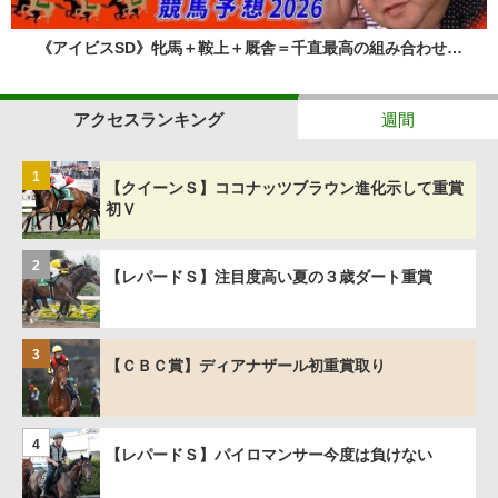
《アイビスSD》牝馬＋鞍上＋厩舎＝千直最高の組み合わせ…
アクセスランキング
週間
1
【クイーンＳ】ココナッツブラウン進化示して重賞
初Ｖ
2
【レパードＳ】注目度高い夏の３歳ダート重賞
3
【ＣＢＣ賞】ディアナザール初重賞取り
4
【レパードＳ】パイロマンサー今度は負けない