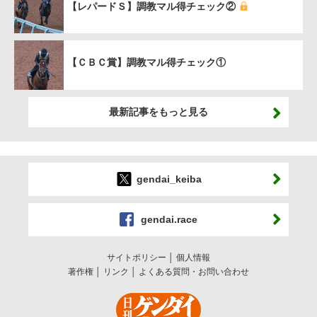
【レパードＳ】調教マル得チェック②
【ＣＢＣ賞】調教マル得チェック①
最新記事をもっと見る
gendai_keiba
gendai.race
サイトポリシー
個人情報
著作権
リンク
よくある質問・お問い合わせ