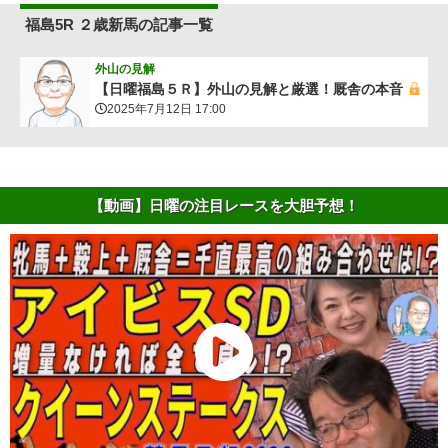
福島5R ２歳新馬の記事一覧
外山の見解
【日曜福島５Ｒ】外山の見解と厳選！厩舎の本音
2025年7月12日 17:00
【動画】日曜の注目レースを大胆予想！