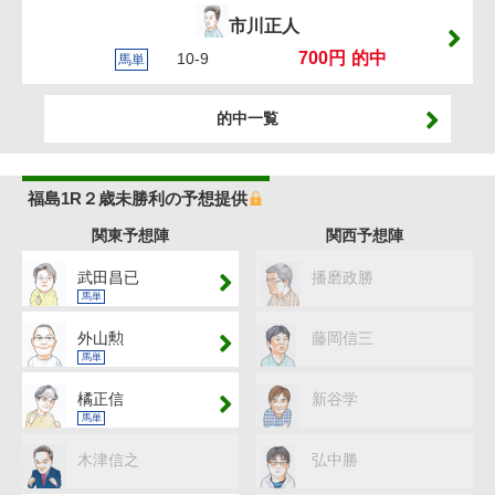
市川正人
700円
的中
10-9
馬単
的中一覧
福島1R２歳未勝利の予想提供
関東予想陣
関西予想陣
武田昌已
播磨政勝
馬単
外山勲
藤岡信三
馬単
橘正信
新谷学
馬単
木津信之
弘中勝