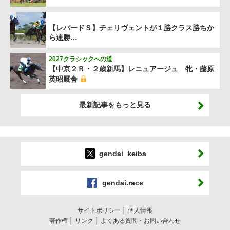
【レパードＳ】チェリヴェントが１勝クラス勝ちか
ら連勝…
2027クラシックへの道
【中京２Ｒ・２歳新馬】レニュアージュ 牝・藤原
英昭厩舎
最新記事をもっと見る
gendai_keiba
gendai.race
サイトポリシー
個人情報
著作権
リンク
よくある質問・お問い合わせ