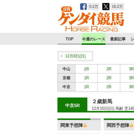
0.2万
16.2万
TOP
今週のレース
最新記事
12月8日(日)
中山
1R
2R
3R
京都
1R
2R
3R
中京
1R
2R
3R
２歳新馬
中京5R
12月15日(日) 馬齢 芝140
関東予想陣
関西予想陣