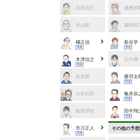
武田昌已
播磨政
外山勲
藤岡信
橘正信
新谷学
馬単
馬単
木津信之
弘中勝
馬単
新居哲
勝羽太
馬単
大谷剣市
亀井辰
馬単
飯島理智
田中翔
馬単
市川正人
その他の予想
馬単