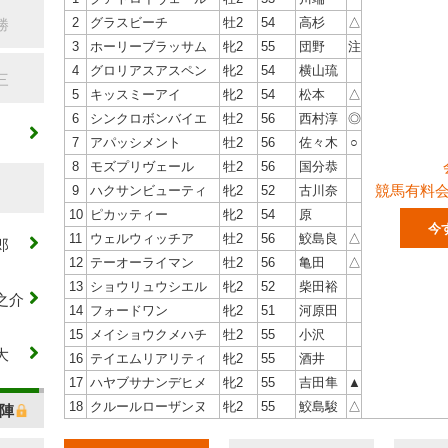
2
グラスビーチ
牡2
54
高杉
△
勝
3
ホーリーブラッサム
牝2
55
団野
注
4
グロリアスアスペン
牝2
54
横山琉
三
5
キッスミーアイ
牝2
54
松本
△
6
シンクロボンバイエ
牡2
56
西村淳
◎
7
アパッシメント
牡2
56
佐々木
○
8
モズプリヴェール
牡2
56
国分恭
競馬有料
9
ハクサンビューティ
牝2
52
古川奈
10
ピカッティー
牝2
54
原
今
11
ウェルウィッチア
牡2
56
鮫島良
△
郎
12
テーオーライマン
牡2
56
亀田
△
13
ショウリュウシエル
牝2
52
柴田裕
之介
14
フォードワン
牝2
51
河原田
15
メイショウクメハチ
牡2
55
小沢
大
16
テイエムリアリティ
牝2
55
酒井
17
ハヤブサナンデヒメ
牝2
55
吉田隼
▲
18
クルールローザンヌ
牝2
55
鮫島駿
△
陣