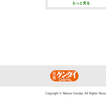
もっと見る
Copyright © Nikkan Gendai. All Rights Rese