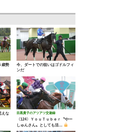
５歳勢
今、ダートでの狙いはゴドルフィ
ンだ
思えな
目黒貴子のアツアツ交遊録
〈124〉ＹｏｕＴｕｂｅｒ〝やー
しゅんさん〟としても活…