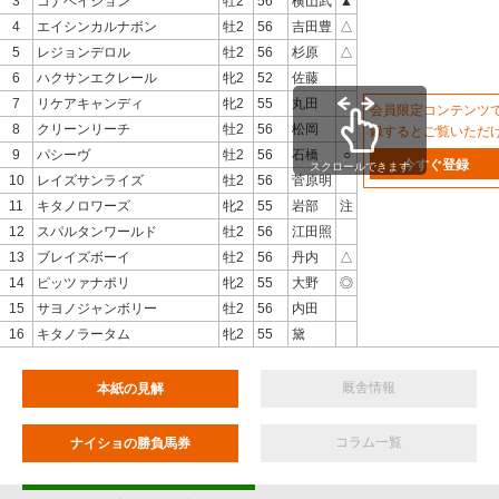
3
コナベイション
牡2
56
横山武
▲
4
エイシンカルナボン
牡2
56
吉田豊
△
5
レジョンデロル
牡2
56
杉原
△
6
ハクサンエクレール
牝2
52
佐藤
7
リケアキャンディ
牝2
55
丸田
会員限定コンテンツ
8
クリーンリーチ
牡2
56
松岡
録するとご覧いただ
9
パシーヴ
牡2
56
石橋
○
今すぐ登録
スクロールできます
10
レイズサンライズ
牡2
56
菅原明
11
キタノロワーズ
牝2
55
岩部
注
12
スパルタンワールド
牡2
56
江田照
13
ブレイズボーイ
牡2
56
丹内
△
14
ピッツァナポリ
牝2
55
大野
◎
15
サヨノジャンボリー
牡2
56
内田
16
キタノラータム
牝2
55
黛
厩舎情報
本紙の見解
コラム一覧
ナイショの勝負馬券