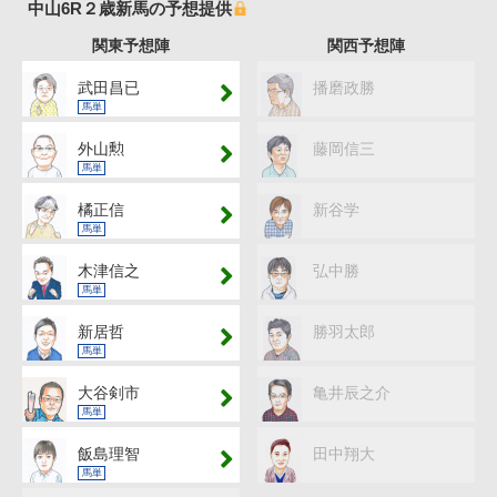
中山6R２歳新馬の予想提供
関東予想陣
関西予想陣
武田昌已
播磨政勝
馬単
外山勲
藤岡信三
馬単
橘正信
新谷学
馬単
木津信之
弘中勝
馬単
新居哲
勝羽太郎
馬単
大谷剣市
亀井辰之介
馬単
飯島理智
田中翔大
馬単