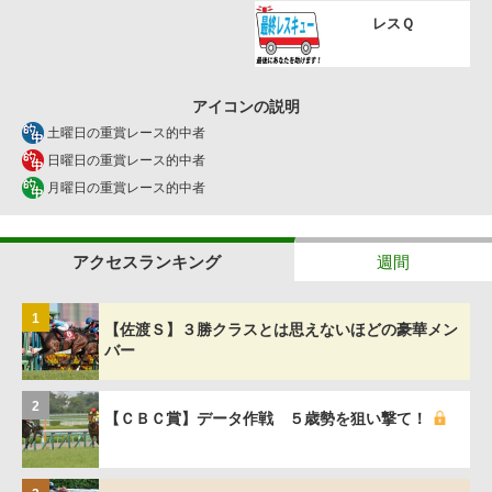
レスＱ
アイコンの説明
土曜日の重賞レース的中者
日曜日の重賞レース的中者
月曜日の重賞レース的中者
アクセスランキング
週間
1
【佐渡Ｓ】３勝クラスとは思えないほどの豪華メン
バー
2
【ＣＢＣ賞】データ作戦 ５歳勢を狙い撃て！