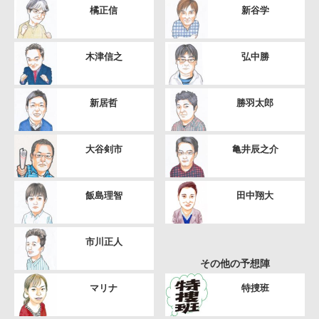
橘正信
新谷学
木津信之
弘中勝
新居哲
勝羽太郎
大谷剣市
亀井辰之介
飯島理智
田中翔大
市川正人
その他の予想陣
マリナ
特捜班