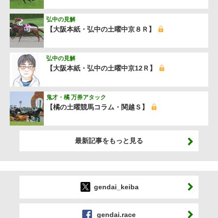
弘中の見解
【大阪本紙・弘中の土曜中京８Ｒ】
弘中の見解
【大阪本紙・弘中の土曜中京12Ｒ】
鬼才・橘 万券アタック
【橘の土曜競馬コラム・関越Ｓ】
最新記事をもっと見る
gendai_keiba
gendai.race