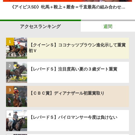
《アイビスSD》牝馬＋鞍上＋厩舎＝千直最高の組み合わせ…
アクセスランキング
週間
1
【クイーンＳ】ココナッツブラウン進化示して重賞
初Ｖ
2
【レパードＳ】注目度高い夏の３歳ダート重賞
3
【ＣＢＣ賞】ディアナザール初重賞取り
4
【レパードＳ】パイロマンサー今度は負けない