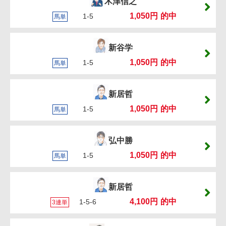
木津信之
1,050円
的中
1-5
馬単
新谷学
1,050円
的中
1-5
馬単
新居哲
1,050円
的中
1-5
馬単
弘中勝
1,050円
的中
1-5
馬単
新居哲
4,100円
的中
1-5-6
3連単