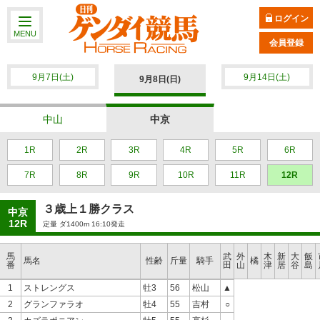
ログイン
MENU
会員登録
9月7日(土)
9月14日(土)
9月8日(日)
中山
中京
1R
2R
3R
4R
5R
6R
7R
8R
9R
10R
11R
12R
３歳上１勝クラス
中京
12R
定量 ダ1400m 16:10発走
馬
武
外
木
新
大
飯
馬名
性齢
斤量
騎手
橘
番
田
山
津
居
谷
島
1
ストレングス
牡3
56
松山
▲
2
グランファラオ
牡4
55
吉村
○