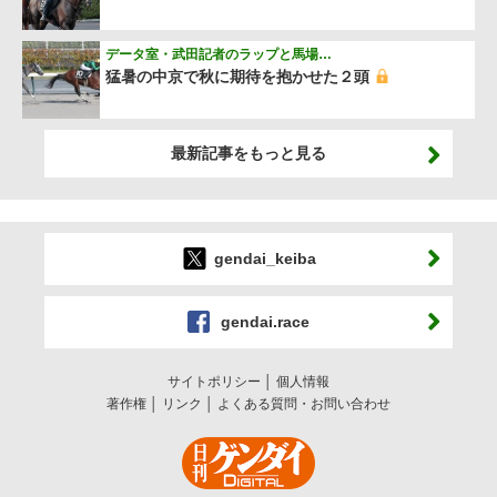
データ室・武田記者のラップと馬場…
猛暑の中京で秋に期待を抱かせた２頭
最新記事をもっと見る
gendai_keiba
gendai.race
サイトポリシー
個人情報
著作権
リンク
よくある質問・お問い合わせ