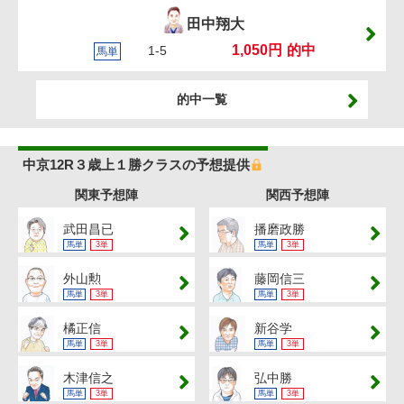
田中翔大
1,050円
的中
1-5
馬単
的中一覧
中京12R３歳上１勝クラスの予想提供
関東予想陣
関西予想陣
武田昌已
播磨政勝
馬単
3単
馬単
3単
外山勲
藤岡信三
馬単
3単
馬単
3単
橘正信
新谷学
馬単
3単
馬単
3単
木津信之
弘中勝
馬単
3単
馬単
3単