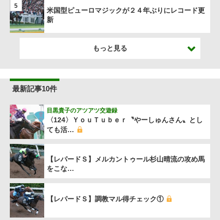
5
米国型ピューロマジックが２４年ぶりにレコード更
新
もっと見る
最新記事10件
目黒貴子のアツアツ交遊録
〈124〉ＹｏｕＴｕｂｅｒ〝やーしゅんさん〟とし
ても活…
【レパードＳ】メルカントゥール杉山晴流の攻め馬
をこな…
【レパードＳ】調教マル得チェック①