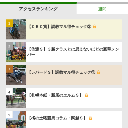
アクセスランキング
週間
1
【ＣＢＣ賞】調教マル得チェック②
2
【佐渡Ｓ】３勝クラスとは思えないほどの豪華メン
バー
3
【レパードＳ】調教マル得チェック①
4
【札幌本紙・新居のエルムＳ】
5
【橘の土曜競馬コラム・関越Ｓ】