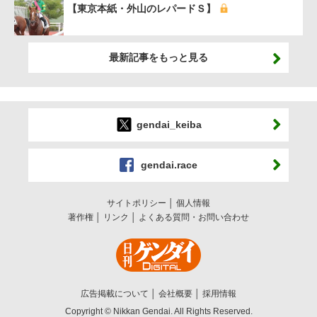
【東京本紙・外山のレパードＳ】
最新記事をもっと見る
gendai_keiba
gendai.race
サイトポリシー
個人情報
著作権
リンク
よくある質問・お問い合わせ
広告掲載について
会社概要
採用情報
Copyright © Nikkan Gendai. All Rights Reserved.