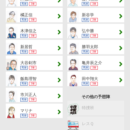
馬単
3単
馬単
3単
橘正信
新谷学
馬単
3単
馬単
3単
木津信之
弘中勝
馬単
3単
馬単
3単
新居哲
勝羽太郎
馬単
3単
馬単
3単
大谷剣市
亀井辰之介
馬単
3単
馬単
3単
飯島理智
田中翔大
馬単
3単
馬単
3単
市川正人
その他の予想陣
馬単
3単
特捜班
マリナ
馬単
3単
レスＱ