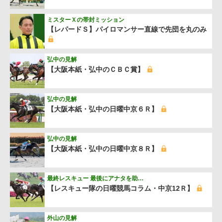
ミスターＸの帯封ミッション
【レパードＳ】パイロマンサー直線で先団を丸のみ
弘中の見解
【大阪本紙・弘中のＣＢＣ賞】
弘中の見解
【大阪本紙・弘中の日曜中京６Ｒ】
弘中の見解
【大阪本紙・弘中の日曜中京８Ｒ】
最終レスキュー 最後にアナタを助…
【レスキュー隊の日曜競馬コラム・中京12Ｒ】
外山の見解