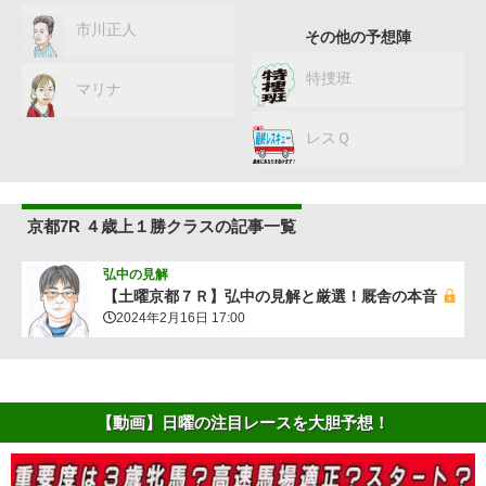
市川正人
その他の予想陣
特捜班
マリナ
レスＱ
京都7R ４歳上１勝クラスの記事一覧
弘中の見解
【土曜京都７Ｒ】弘中の見解と厳選！厩舎の本音
2024年2月16日 17:00
【動画】日曜の注目レースを大胆予想！