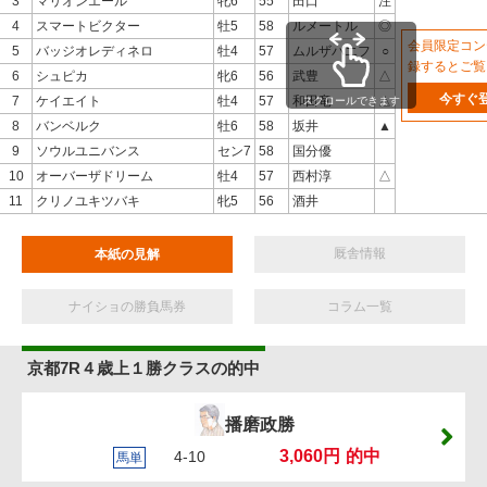
3
マリオンエール
牝6
55
田口
注
4
スマートビクター
牡5
58
ルメートル
◎
会員限定コン
5
バッジオレディネロ
牡4
57
ムルザバエフ
○
録するとご覧
6
シュピカ
牝6
56
武豊
△
今すぐ
7
ケイエイト
牡4
57
和田竜
△
スクロールできます
8
バンベルク
牡6
58
坂井
▲
9
ソウルユニバンス
セン7
58
国分優
10
オーバーザドリーム
牡4
57
西村淳
△
11
クリノユキツバキ
牝5
56
酒井
厩舎情報
本紙の見解
ナイショの勝負馬券
コラム一覧
京都7R４歳上１勝クラスの的中
播磨政勝
3,060円
的中
4-10
馬単