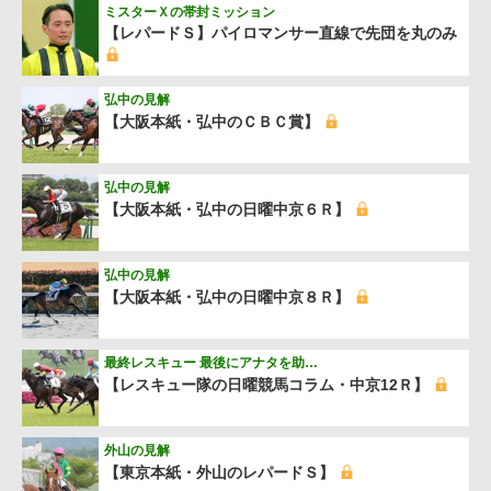
ミスターＸの帯封ミッション
【レパードＳ】パイロマンサー直線で先団を丸のみ
弘中の見解
【大阪本紙・弘中のＣＢＣ賞】
弘中の見解
【大阪本紙・弘中の日曜中京６Ｒ】
弘中の見解
【大阪本紙・弘中の日曜中京８Ｒ】
最終レスキュー 最後にアナタを助…
【レスキュー隊の日曜競馬コラム・中京12Ｒ】
外山の見解
【東京本紙・外山のレパードＳ】