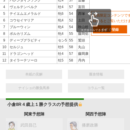
3
バレンタインソング
牡4
57
斎藤
4
ヴェルテンベルク
牡4
57
富田
5
テイエムエメラルド
牝6
54
西塚
会員限定コンテンツで
6
コウセイマリア
牝4
52
土田
録するとご覧いただけ
7
ブルーウィン
牝4
54
秋山稔
今すぐ登録
スクロールできます
8
ポルカリズム
牝4
55
藤岡佑
9
ディープグラビティ
セン5
55
鷲頭
10
セルジュ
牡6
58
丸山
11
ドラゴンヘッド
牡4
57
藤岡康
12
タイラーテソーロ
牡5
58
丹内
本紙の見解
厩舎情報
ナイショの勝負馬券
コラム一覧
小倉8R４歳上１勝クラスの予想提供
関東予想陣
関西予想陣
武田昌已
播磨政勝