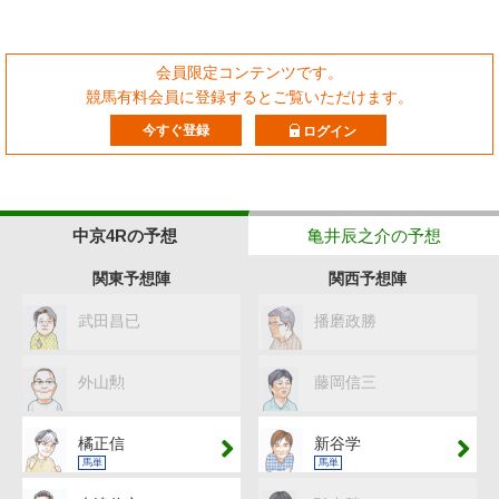
会員限定コンテンツです。
競馬有料会員に登録するとご覧いただけます。
今すぐ登録
ログイン
中京4Rの予想
亀井辰之介の予想
関東予想陣
関西予想陣
武田昌已
播磨政勝
外山勲
藤岡信三
橘正信
新谷学
馬単
馬単