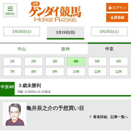
ログイン
MENU
会員登録
3月18日(土)
3月25日(土)
3月19日(日)
中山
阪神
中京
1R
2R
3R
4R
5R
6R
7R
8R
9R
10R
11R
12R
３歳未勝利
中京4R
馬齢 ダ1800m 11:20発走
亀井辰之介の予想買い目
著者詳細、記事一覧へ