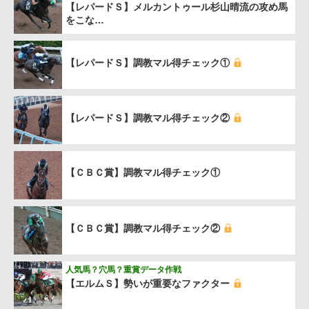
【レパードＳ】メルカントゥール杉山晴流の攻め馬
をこな…
【レパードＳ】調教マル得チェック①
【レパードＳ】調教マル得チェック②
【ＣＢＣ賞】調教マル得チェック①
【ＣＢＣ賞】調教マル得チェック②
人気馬？穴馬？重賞データ作戦
【エルムＳ】勢いが重要なファクター