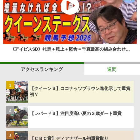
《アイビスSD》牝馬＋鞍上＋厩舎＝千直最高の組み合わせ…
アクセスランキング
週間
1
【クイーンＳ】ココナッツブラウン進化示して重賞
初Ｖ
2
【レパードＳ】注目度高い夏の３歳ダート重賞
3
【ＣＢＣ賞】ディアナザール初重賞取り