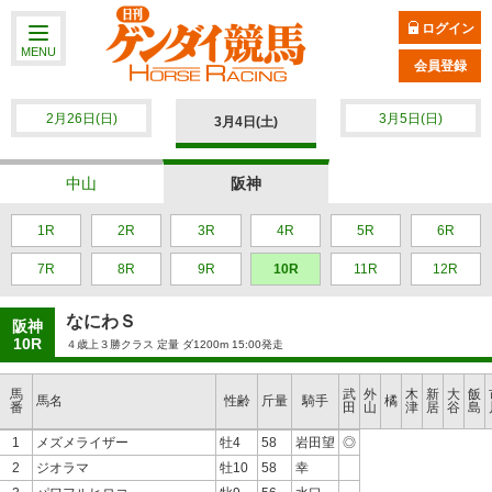
ログイン
MENU
会員登録
2月26日(日)
3月5日(日)
3月4日(土)
中山
阪神
1R
2R
3R
4R
5R
6R
7R
8R
9R
10R
11R
12R
なにわＳ
阪神
10R
４歳上３勝クラス 定量 ダ1200m 15:00発走
馬
武
外
木
新
大
飯
馬名
性齢
斤量
騎手
橘
番
田
山
津
居
谷
島
1
メズメライザー
牡4
58
岩田望
◎
2
ジオラマ
牡10
58
幸