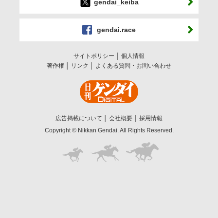
gendai_keiba
gendai.race
サイトポリシー
個人情報
著作権
リンク
よくある質問・お問い合わせ
広告掲載について
会社概要
採用情報
Copyright © Nikkan Gendai. All Rights Reserved.