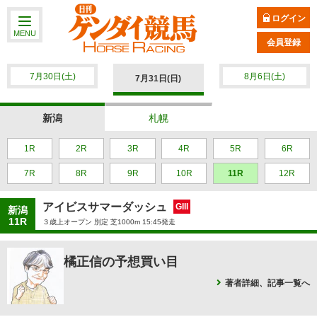
ログイン
MENU
会員登録
7月30日(土)
8月6日(土)
7月31日(日)
新潟
札幌
1R
2R
3R
4R
5R
6R
7R
8R
9R
10R
11R
12R
アイビスサマーダッシュ
GIII
新潟
11R
３歳上オープン 別定 芝1000m 15:45発走
橘正信の予想買い目
著者詳細、記事一覧へ