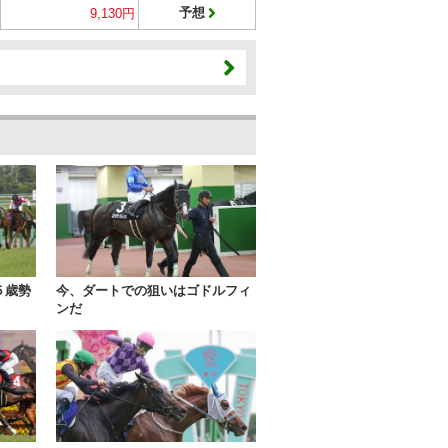
予想
9,130円
５歳勢
今、ダートでの狙いはゴドルフィ
ンだ