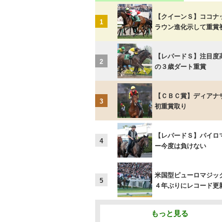
【クイーンＳ】ココナ
1
ラウン進化示して重賞
【レパードＳ】注目度
2
の３歳ダート重賞
【ＣＢＣ賞】ディアナ
3
初重賞取り
【レパードＳ】パイロ
4
ー今度は負けない
米国型ピューロマジッ
5
４年ぶりにレコード更
もっと見る