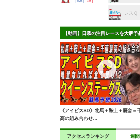
馬単
3単
レスＱ
【動画】日曜の注目レースを大胆予
《アイビスSD》牝馬＋鞍上＋厩舎＝
高の組み合わせ…
アクセスランキング
週間