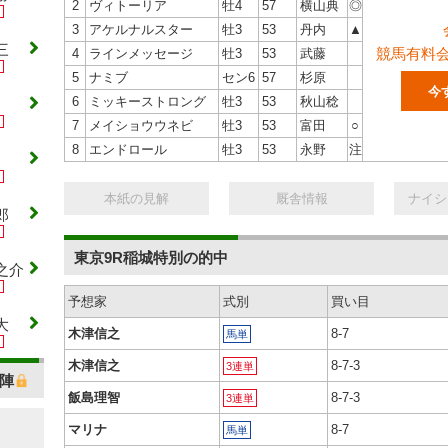
2
ヴィトーリア
牡4
57
横山典
◎
3
アケルナルスター
牡3
53
丹内
▲
三
競馬有料
4
ラインメッセージ
牡3
53
武藤
5
ナミブ
セン6
57
杉原
今
6
ミッキーストロング
牡3
53
秋山稔
7
メイショウウネビ
牡3
53
富田
○
8
エンドロール
牡3
53
永野
注
本紙の見解
厩舎情報
ナイシ
郎
東京9R稲城特別の的中
之介
予想家
式別
買い目
大
木津信之
8-7
馬単
木津信之
8-7-3
3連単
陣
飯島理智
8-7-3
3連単
マリナ
8-7
馬単