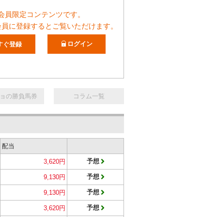
会員限定コンテンツです。
会員に登録するとご覧いただけます。
ログイン
すぐ登録
ョの勝負馬券
コラム一覧
配当
予想
3,620円
予想
9,130円
予想
9,130円
予想
3,620円