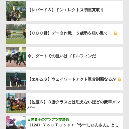
【レパードＳ】ドンエレクトス初重賞取り
【ＣＢＣ賞】データ作戦 ５歳勢を狙い撃て！
今、ダートでの狙いはゴドルフィンだ
【エルムＳ】ウェイワードアクト重賞制覇なるか
【佐渡Ｓ】３勝クラスとは思えないほどの豪華メン
バー
目黒貴子のアツアツ交遊録
〈124〉ＹｏｕＴｕｂｅｒ〝やーしゅんさん〟とし