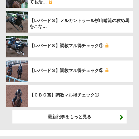
ても活…
【レパードＳ】メルカントゥール杉山晴流の攻め馬
をこな…
【レパードＳ】調教マル得チェック①
【レパードＳ】調教マル得チェック②
【ＣＢＣ賞】調教マル得チェック①
最新記事をもっと見る