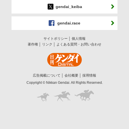
gendai_keiba
gendai.race
サイトポリシー
個人情報
著作権
リンク
よくある質問・お問い合わせ
広告掲載について
会社概要
採用情報
Copyright © Nikkan Gendai. All Rights Reserved.