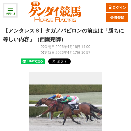
ログイン
MENU
会員登録
【アンタレスＳ】タガノバビロンの前走は「勝ちに
等しい内容」（西園翔師）
公開日:2026年4月16日 14:00
更新日:2026年4月17日 10:57