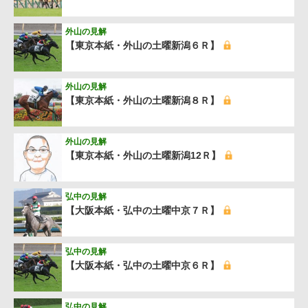
外山の見解
【東京本紙・外山の土曜新潟６Ｒ】
外山の見解
【東京本紙・外山の土曜新潟８Ｒ】
外山の見解
【東京本紙・外山の土曜新潟12Ｒ】
弘中の見解
【大阪本紙・弘中の土曜中京７Ｒ】
弘中の見解
【大阪本紙・弘中の土曜中京６Ｒ】
弘中の見解