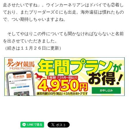
走させたいですね」。ウインカーネリアンはドバイでも②着し
ており、またブリーダーズＣにも出走。海外遠征は慣れたもの
で、つい期待しちゃいますよね。
そしてやはりこの件についても聞かなければならないと名前
を出させていただきました。
（続きは１１月２６日に更新）