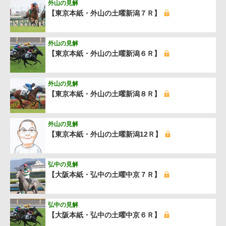
外山の見解
【東京本紙・外山の土曜新潟７Ｒ】
外山の見解
【東京本紙・外山の土曜新潟６Ｒ】
外山の見解
【東京本紙・外山の土曜新潟８Ｒ】
外山の見解
【東京本紙・外山の土曜新潟12Ｒ】
弘中の見解
【大阪本紙・弘中の土曜中京７Ｒ】
弘中の見解
【大阪本紙・弘中の土曜中京６Ｒ】