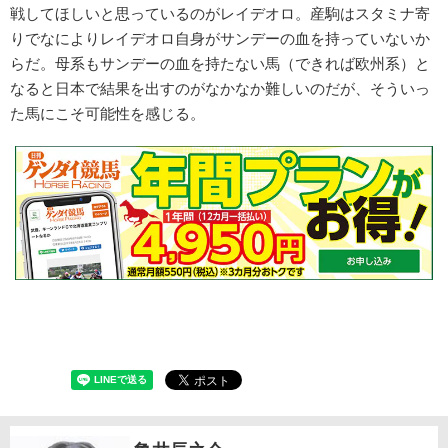
戦してほしいと思っているのがレイデオロ。産駒はスタミナ寄
りでなによりレイデオロ自身がサンデーの血を持っていないか
らだ。母系もサンデーの血を持たない馬（できれば欧州系）と
なると日本で結果を出すのがなかなか難しいのだが、そういっ
た馬にこそ可能性を感じる。