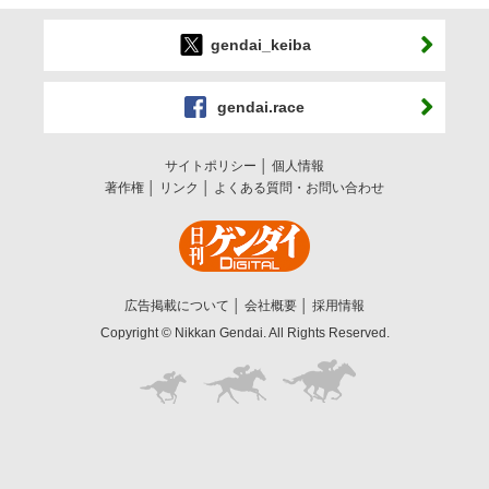
gendai_keiba
gendai.race
サイトポリシー
個人情報
著作権
リンク
よくある質問・お問い合わせ
広告掲載について
会社概要
採用情報
Copyright © Nikkan Gendai. All Rights Reserved.